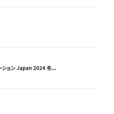
Japan 2024 冬...