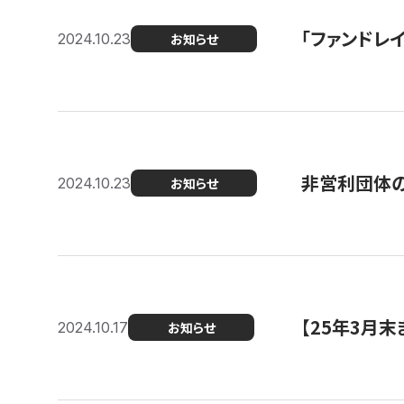
「ファンドレイ
2024.10.23
お知らせ
非営利団体の
2024.10.23
お知らせ
【25年3月
2024.10.17
お知らせ