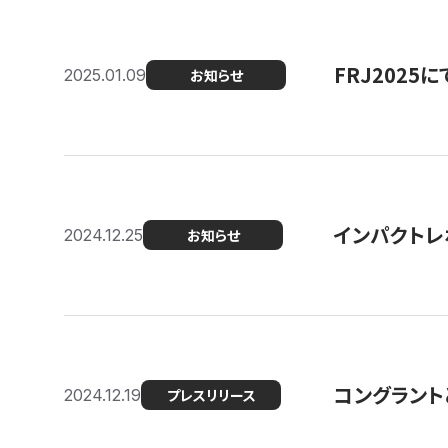
FRJ202
2025.01.09
お知らせ
インパクトレ
2024.12.25
お知らせ
コングラント
2024.12.19
プレスリリース