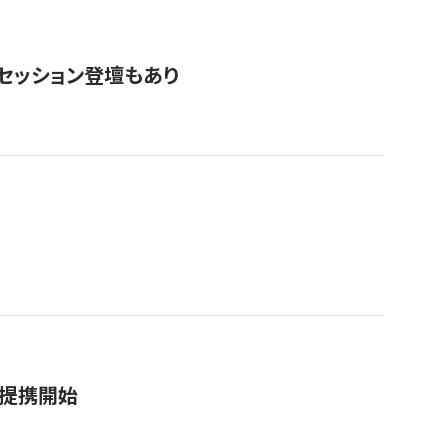
・セッション登壇もあり
務提携開始