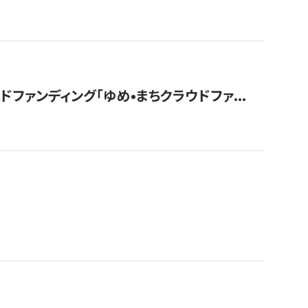
ァンディング「ゆめ•まちクラウドファ...