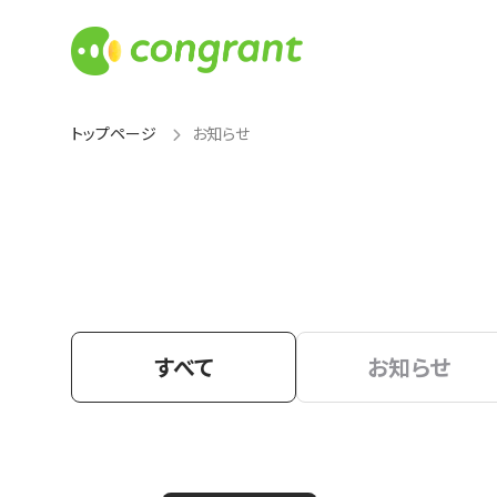
トップページ
お知らせ
すべて
お知らせ