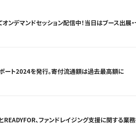
5にてオンデマンドセッション配信中！当日はブース出展
ポート2024を発行。寄付流通額は過去最高額に
とREADYFOR、ファンドレイジング支援に関する業