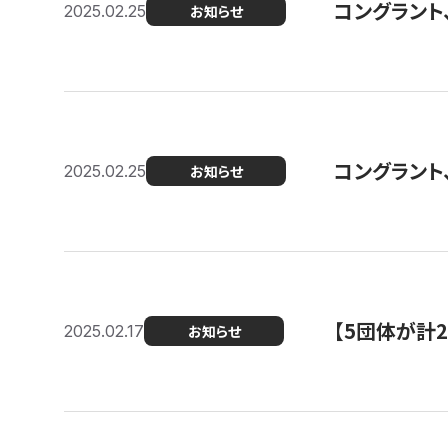
コングラント、2
2025.02.25
お知らせ
コングラント
2025.02.25
お知らせ
【5団体が計
2025.02.17
お知らせ