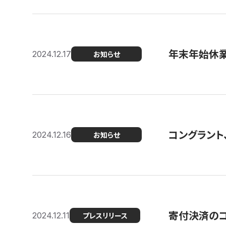
年末年始休
2024.12.17
お知らせ
コングラント、
2024.12.16
お知らせ
寄付決済のコン
2024.12.11
プレスリリース