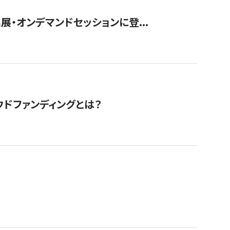
展・オンデマンドセッションに登...
ドファンディングとは？