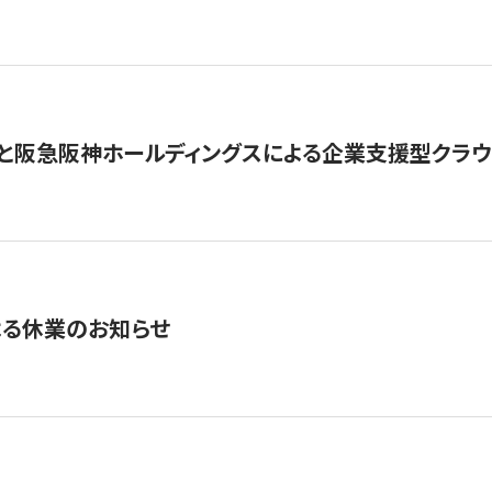
と阪急阪神ホールディングスによる企業支援型クラウドフ
よる休業のお知らせ