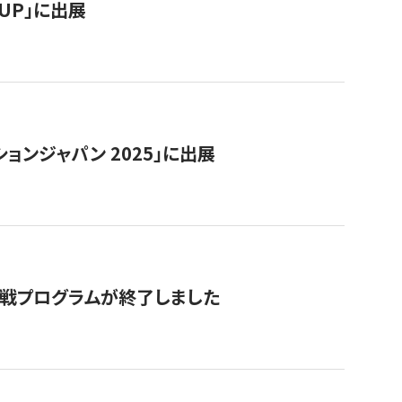
RTUP」に出展
ョンジャパン 2025」に出展
付挑戦プログラムが終了しました