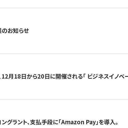
業のお知らせ
12月18日から20日に開催される「 ビジネスイノベーション 
グラント、支払手段に「Amazon Pay」を導入。