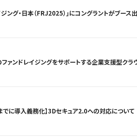
ジング・日本（FRJ2025）」にコングラントがブース出
ファンドレイジングをサポートする企業支援型クラウ
末までに導入義務化】3Dセキュア2.0への対応について