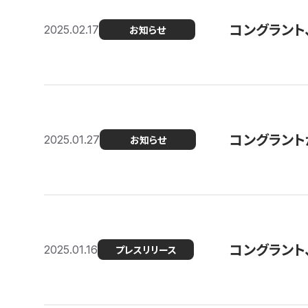
コングラント
2025.02.17
お知らせ
コングラントが F
2025.01.27
お知らせ
コングラント
2025.01.16
プレスリリース