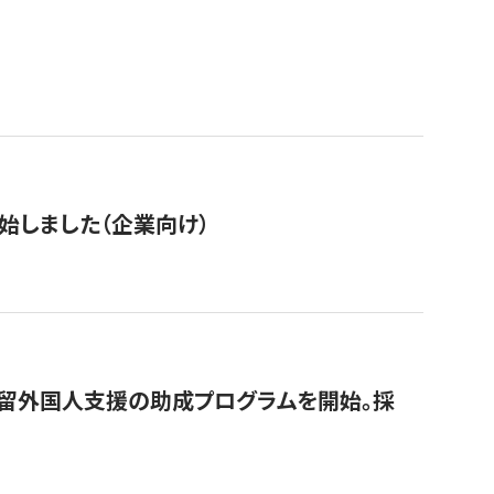
始しました（企業向け）
在留外国人支援の助成プログラムを開始。採