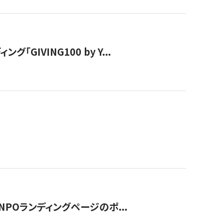
IVING100 by Y...
NPOランディングページのポ...