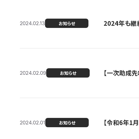
2024年も継
2024.02.13
お知らせ
【一次助成先
2024.02.09
お知らせ
【令和6年1
2024.02.01
お知らせ