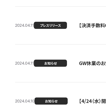
【決済手数料0
2024.04.11
プレスリリース
GW休業のお
2024.04.11
お知らせ
【4/24（水
2024.04.10
お知らせ