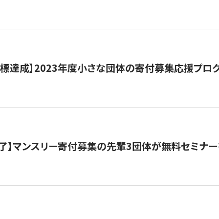
目標達成】2023年度小さな団体の寄付募集応援プロ
了】マンスリー寄付募集の先輩3団体が無料セミナー