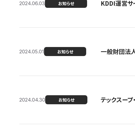
KDDI運営サ
2024.06.03
お知らせ
一般財団法人
2024.05.01
お知らせ
テックスープ
2024.04.30
お知らせ