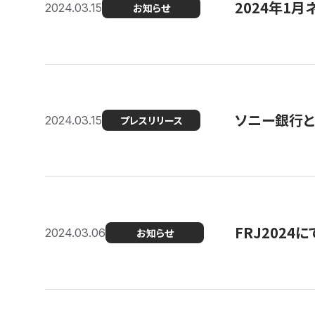
2024年1月
2024.03.15
お知らせ
ソニー銀行とコ
2024.03.15
プレスリリース
FRJ202
2024.03.06
お知らせ