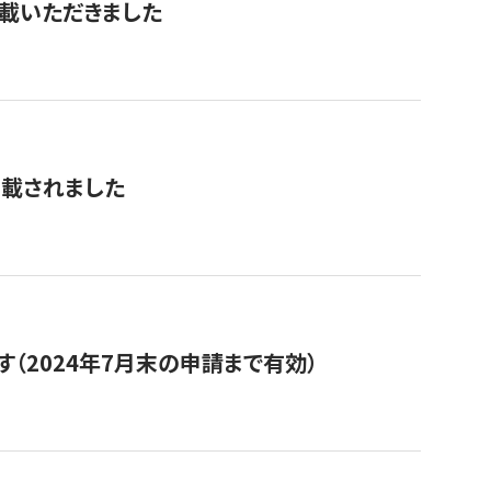
を掲載いただきました
掲載されました
（2024年7月末の申請まで有効）