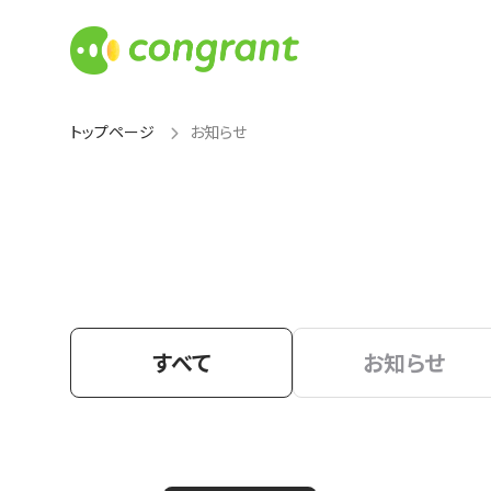
トップページ
お知らせ
すべて
お知らせ