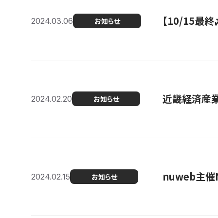
【10/15
2024.03.06
お知らせ
近畿経済産業局
2024.02.20
お知らせ
nuweb主
2024.02.15
お知らせ