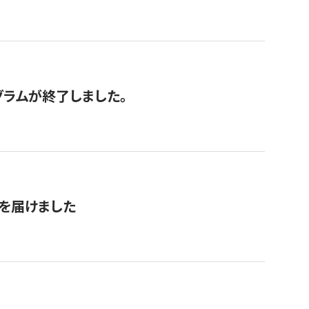
グラムが終了しました。
を届けました