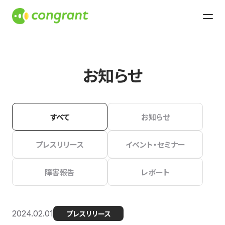
お知らせ
すべて
お知らせ
プレスリリース
イベント・セミナー
障害報告
レポート
2024.02.01
プレスリリース