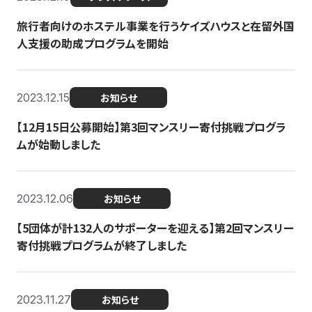
旅行者向けのホステル事業を行うケイズハウスと在留外国
人支援の助成プログラムを開始
2023.12.15
お知らせ
【12月15日公募開始】第3回マンスリー寄付挑戦プログラ
ムが始動しました
2023.12.06
お知らせ
【5団体が計132人のサポーターを迎える】第2回マンスリー
寄付挑戦プログラムが終了しました
2023.11.27
お知らせ