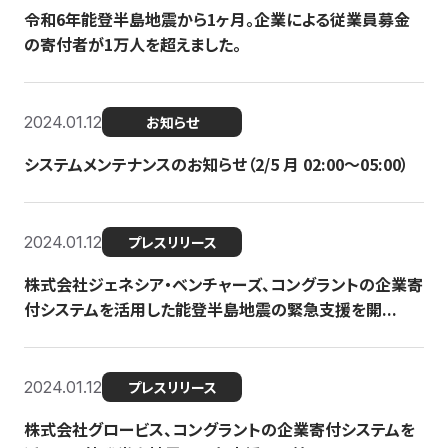
令和6年能登半島地震から1ヶ月。企業による従業員募金
の寄付者が1万人を超えました。
2024.01.12
お知らせ
システムメンテナンスのお知らせ（2/5 月 02:00〜05:00）
2024.01.12
プレスリリース
株式会社ジェネシア・ベンチャーズ、コングラントの企業寄
付システムを活用した能登半島地震の緊急支援を開...
2024.01.12
プレスリリース
株式会社グロービス、コングラントの企業寄付システムを