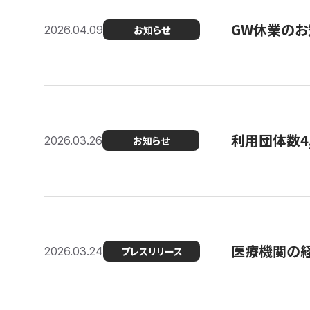
GW休業のお
2026.04.09
お知らせ
利用団体数4
2026.03.26
お知らせ
医療機関の経
2026.03.24
プレスリリース