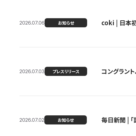
coki | 
2026.07.06
お知らせ
コングラント
2026.07.03
プレスリリース
毎日新聞 |
2026.07.02
お知らせ