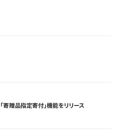
「寄贈品指定寄付」機能をリリース