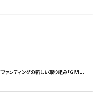
ンディングの新しい取り組み「GIVI...