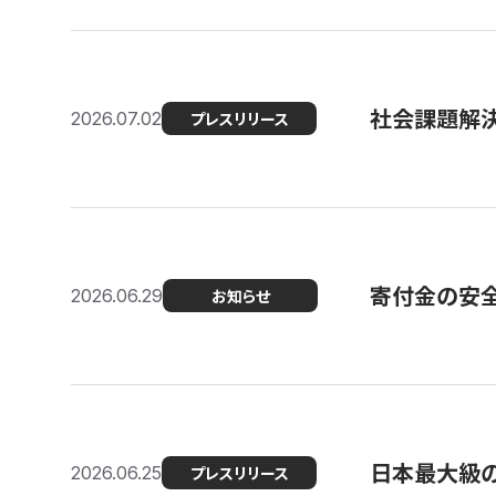
社会課題解決
2026.07.02
プレスリリース
寄付金の安
2026.06.29
お知らせ
日本最大級の認
2026.06.25
プレスリリース