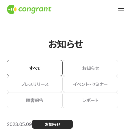
お知らせ
すべて
お知らせ
プレスリリース
イベント・セミナー
障害報告
レポート
2023.05.09
お知らせ