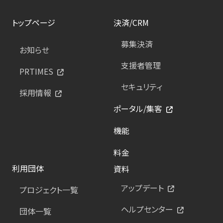
トップページ
決済/CRM
募集決済
お知らせ
支援者管理
PRTIMES
セキュリティ
採用情報
ポータル/集客
機能
料金
利用団体
資料
アップデート
プロジェクト一覧
ヘルプセンター
団体一覧