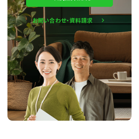
お問い合わせ・資料請求