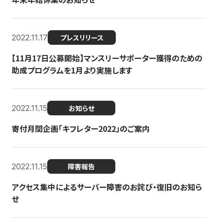
2022.11.17
プレスリリース
【11月17日公募開始】マンスリーサポーター獲得のための
助成プログラムを1月より実施します
2022.11.15
お知らせ
寄付月間企画「キフレター2022」のご案内
2022.11.15
障害報告
アクセス集中によるサーバー障害のお詫び・復旧のお知ら
せ