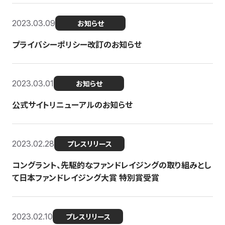
2023.03.09
お知らせ
プライバシーポリシー改訂のお知らせ
2023.03.01
お知らせ
公式サイトリニューアルのお知らせ
2023.02.28
プレスリリース
コングラント、先駆的なファンドレイジングの取り組みとし
て日本ファンドレイジング大賞 特別賞受賞
2023.02.10
プレスリリース