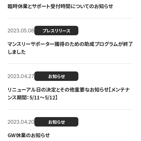
臨時休業とサポート受付時間についてのお知らせ
2023.05.08
プレスリリース
マンスリーサポーター獲得のための助成プログラムが終了
しました
2023.04.27
お知らせ
リニューアル日の決定とその他重要なお知らせ【メンテナ
ンス期間：5/11～5/12】
2023.04.20
お知らせ
GW休業のお知らせ