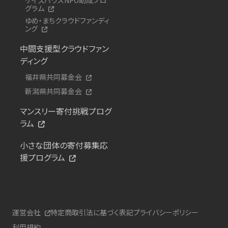
グラム
ゆめ・まちクラウドファンディ
ング
中間支援型クラウドファン
ディング
福井県共同募金会
新潟県共同募金会
マンスリー寄付挑戦プログ
ラム
小さな団体の寄付募集応
援プログラム
運営会社
特定商取引法に基づく表記
プライバシーポリシー
利用規約