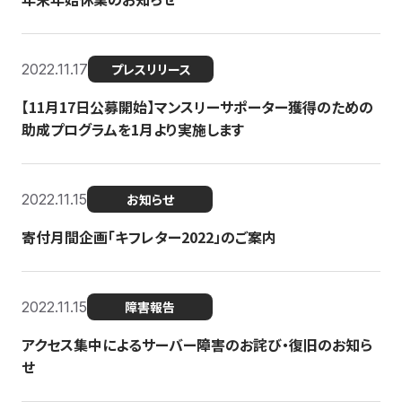
2022.11.17
プレスリリース
【11月17日公募開始】マンスリーサポーター獲得のための
助成プログラムを1月より実施します
2022.11.15
お知らせ
寄付月間企画「キフレター2022」のご案内
2022.11.15
障害報告
アクセス集中によるサーバー障害のお詫び・復旧のお知ら
せ