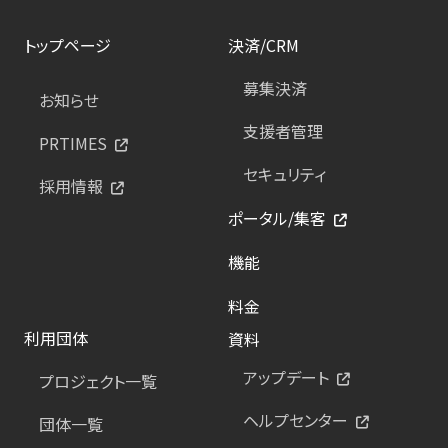
トップページ
決済/CRM
募集決済
お知らせ
支援者管理
PRTIMES
セキュリティ
採用情報
ポータル/集客
機能
料金
利用団体
資料
アップデート
プロジェクト一覧
ヘルプセンター
団体一覧