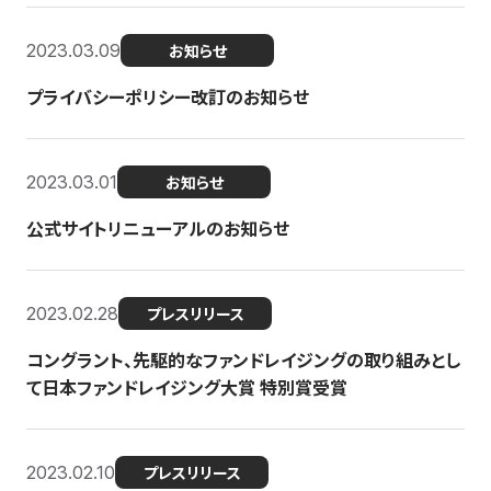
2023.03.09
お知らせ
プライバシーポリシー改訂のお知らせ
2023.03.01
お知らせ
公式サイトリニューアルのお知らせ
2023.02.28
プレスリリース
コングラント、先駆的なファンドレイジングの取り組みとし
て日本ファンドレイジング大賞 特別賞受賞
2023.02.10
プレスリリース