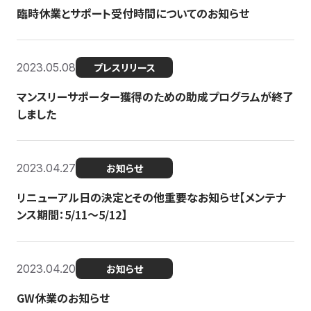
臨時休業とサポート受付時間についてのお知らせ
2023.05.08
プレスリリース
マンスリーサポーター獲得のための助成プログラムが終了
しました
2023.04.27
お知らせ
リニューアル日の決定とその他重要なお知らせ【メンテナ
ンス期間：5/11～5/12】
2023.04.20
お知らせ
GW休業のお知らせ