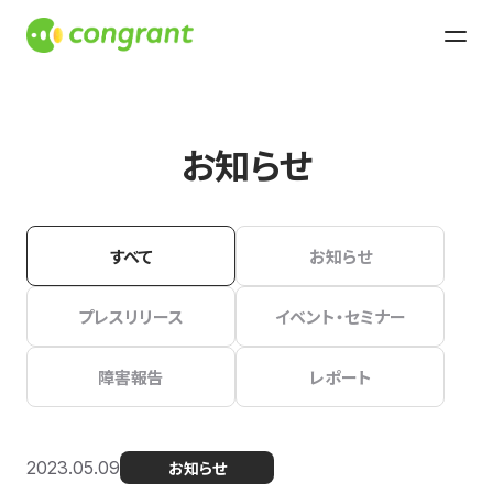
お知らせ
すべて
お知らせ
プレスリリース
イベント・セミナー
障害報告
レポート
2023.05.09
お知らせ