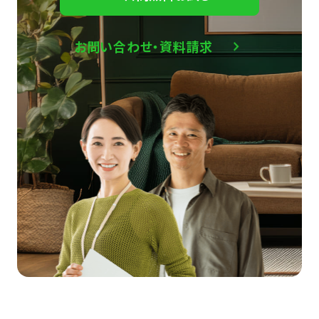
お問い合わせ・資料請求