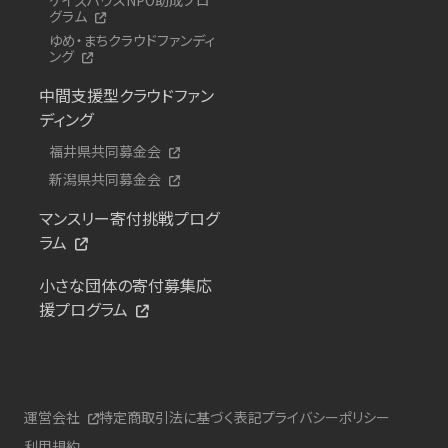
グラム
ゆめ・まちクラウドファンディ
ング
中間支援型クラウドファン
ディング
福井県共同募金会
新潟県共同募金会
マンスリー寄付挑戦プログ
ラム
小さな団体の寄付募集応
援プログラム
運営会社
特定商取引法に基づく表記
プライバシーポリシー
利用規約