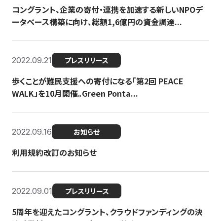
コングラント、企業の寄付・連携を加速する新しいNPOデ
ータベース構築に向け、総額1,6億円の資金調達...
2022.09.21
プレスリリース
歩くことが難民支援への寄付になる「第2回 PEACE
WALK」を10月開催。Green Ponta...
2022.09.16
お知らせ
利用規約改訂のお知らせ
2022.09.01
プレスリリース
5周年を迎えたコングラント、クラウドファンディングの決