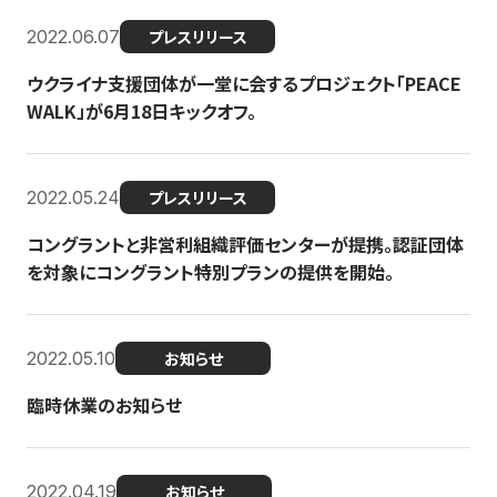
2022.06.07
プレスリリース
ウクライナ支援団体が一堂に会するプロジェクト「PEACE
WALK」が6月18日キックオフ。
2022.05.24
プレスリリース
コングラントと非営利組織評価センターが提携。認証団体
を対象にコングラント特別プランの提供を開始。
2022.05.10
お知らせ
臨時休業のお知らせ
2022.04.19
お知らせ