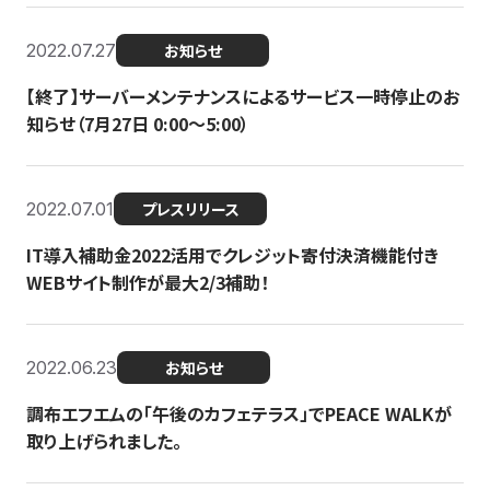
2022.07.27
お知らせ
【終了】サーバーメンテナンスによるサービス一時停止のお
知らせ（7月27日 0:00〜5:00）
2022.07.01
プレスリリース
IT導入補助金2022活用でクレジット寄付決済機能付き
WEBサイト制作が最大2/3補助！
2022.06.23
お知らせ
調布エフエムの「午後のカフェテラス」でPEACE WALKが
取り上げられました。