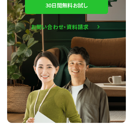
30日間無料お試し
お問い合わせ・資料請求