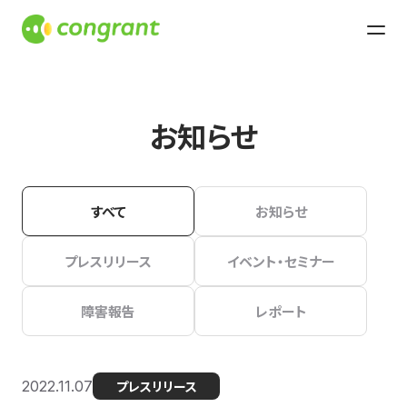
お知らせ
すべて
お知らせ
プレスリリース
イベント・セミナー
障害報告
レポート
2022.11.07
プレスリリース