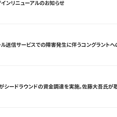
インリニューアルのお知らせ
ール送信サービスでの障害発生に伴うコングラントへ
がシードラウンドの資金調達を実施。佐藤大吾氏が