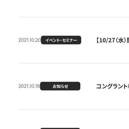
【10/27
2021.10.20
イベント・セミナー
コングラント
2021.10.18
お知らせ