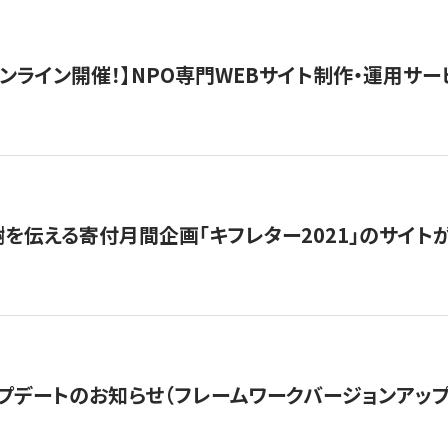
）オンライン開催！】NPO専門WEBサイト制作・運用サービ
を伝える寄付月間企画「キフレター2021」のサイト
プデートのお知らせ（フレームワークバージョンアップ