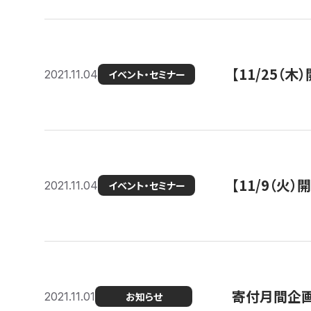
【11/25（
2021.11.04
イベント・セミナー
【11/9（火
2021.11.04
イベント・セミナー
寄付月間企画
2021.11.01
お知らせ