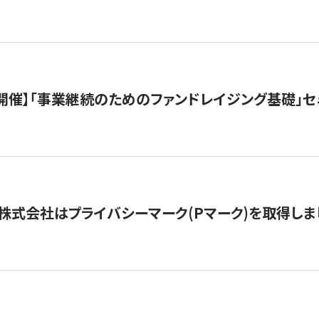
（水）開催】「事業継続のためのファンドレイジング基礎」
株式会社はプライバシーマーク(Pマーク)を取得しま