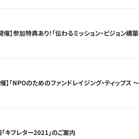
木）開催】参加特典あり！「伝わるミッション・ビジョン構
）開催】「NPOのためのファンドレイジング・ティップス 
「キフレター2021」のご案内