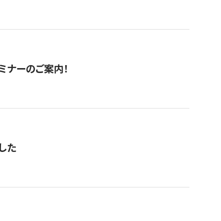
セミナーのご案内！
した