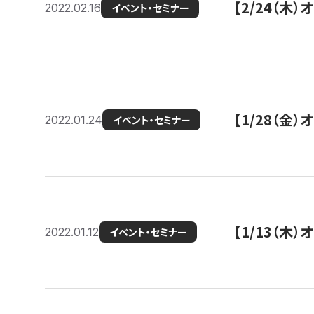
【2/24（
2022.02.16
イベント・セミナー
【1/28（金
2022.01.24
イベント・セミナー
【1/13（木
2022.01.12
イベント・セミナー