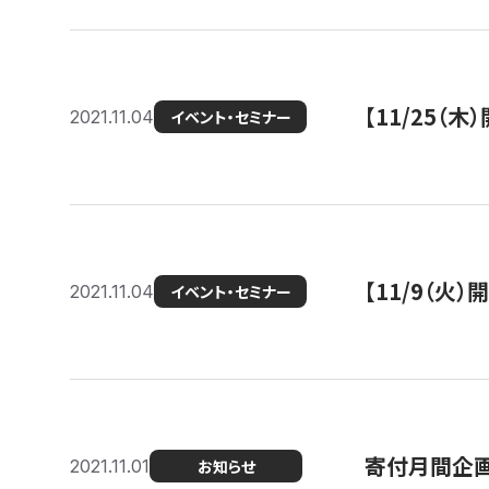
【11/25（
2021.11.04
イベント・セミナー
【11/9（火
2021.11.04
イベント・セミナー
寄付月間企画
2021.11.01
お知らせ