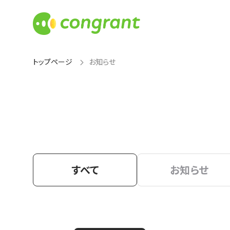
トップページ
お知らせ
すべて
お知らせ