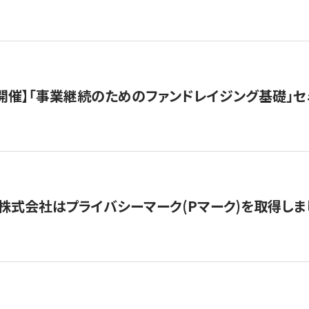
（水）開催】「事業継続のためのファンドレイジング基礎」
株式会社はプライバシーマーク(Pマーク)を取得しま