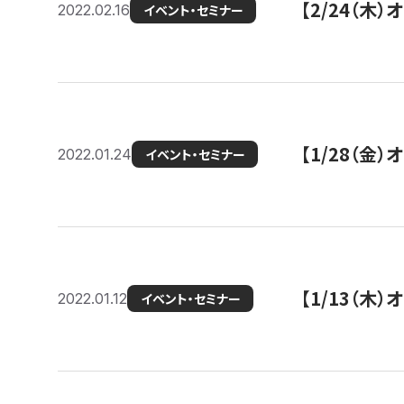
【2/24（
2022.02.16
イベント・セミナー
【1/28（金
2022.01.24
イベント・セミナー
【1/13（木
2022.01.12
イベント・セミナー