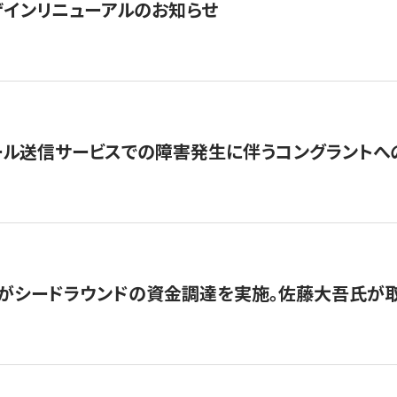
インリニューアルのお知らせ
ール送信サービスでの障害発生に伴うコングラントへ
がシードラウンドの資金調達を実施。佐藤大吾氏が