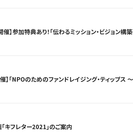
木）開催】参加特典あり！「伝わるミッション・ビジョン構
）開催】「NPOのためのファンドレイジング・ティップス 
「キフレター2021」のご案内