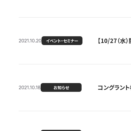
【10/27
2021.10.20
イベント・セミナー
コングラント
2021.10.18
お知らせ