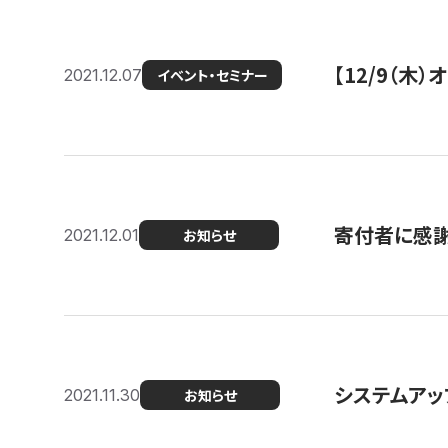
【12/9（木
2021.12.07
イベント・セミナー
寄付者に感謝
2021.12.01
お知らせ
システムアッ
2021.11.30
お知らせ