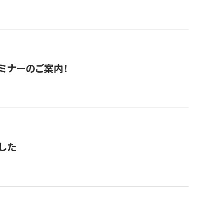
セミナーのご案内！
した