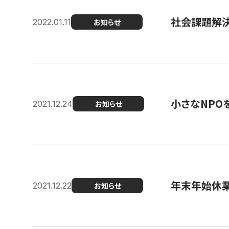
社会課題解決を
2022.01.11
お知らせ
小さなNPO
2021.12.24
お知らせ
年末年始休
2021.12.22
お知らせ