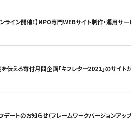
）オンライン開催！】NPO専門WEBサイト制作・運用サービ
を伝える寄付月間企画「キフレター2021」のサイト
プデートのお知らせ（フレームワークバージョンアップ