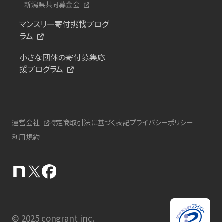
新潟県共同募金会
マンスリー寄付挑戦プログ
ラム
小さな団体の寄付募集応
援プログラム
運営会社
特定商取引法に基づく表記
プライバシーポリシー
利用規約
© 2025 congrant inc.