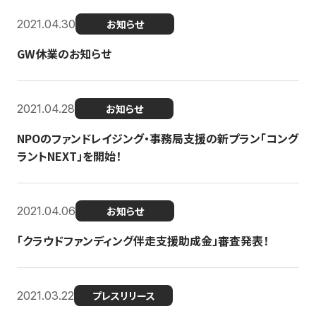
2021.04.30
お知らせ
GW休業のお知らせ
2021.04.28
お知らせ
NPOのファンドレイジング・事務局支援の新プラン「コング
ラントNEXT」を開始！
2021.04.06
お知らせ
「クラウドファンディング伴走支援助成金」審査発表！
2021.03.22
プレスリリース