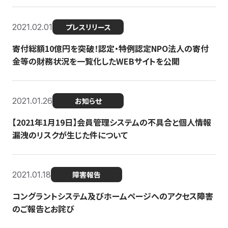
2021.02.01
プレスリリース
寄付総額10億円を突破！認定・特例認定NPO法人の寄付
金等の財務状況を一覧化したWEBサイトを公開
2021.01.26
お知らせ
【2021年1月19日】会員管理システムの不具合と個人情報
漏洩のリスクが生じた件について
2021.01.18
障害報告
コングラントシステム及びホームページへのアクセス障害
のご報告とお詫び