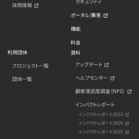
セキュリティ
採用情報
ポータル/集客
機能
料金
利用団体
資料
アップデート
プロジェクト一覧
ヘルプセンター
団体一覧
顧客満足度調査（NPS）
インパクトレポート
インパクトレポート2023
インパクトレポート2024
インパクトレポート2025