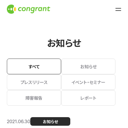
お知らせ
すべて
お知らせ
プレスリリース
イベント・セミナー
障害報告
レポート
2021.06.30
お知らせ