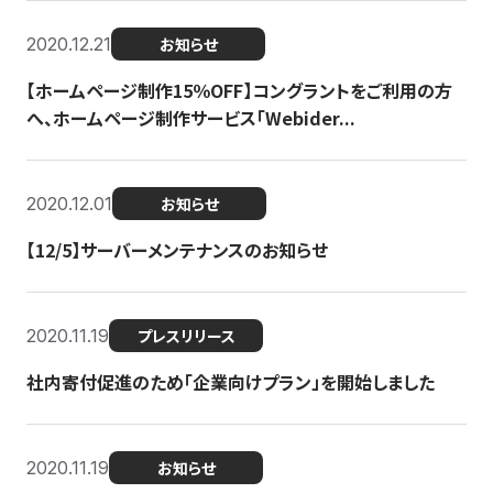
2020.12.21
お知らせ
【ホームページ制作15％OFF】コングラントをご利用の方
へ、ホームページ制作サービス「Webider...
2020.12.01
お知らせ
【12/5】サーバーメンテナンスのお知らせ
2020.11.19
プレスリリース
社内寄付促進のため「企業向けプラン」を開始しました
2020.11.19
お知らせ