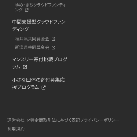
ゆめ・まちクラウドファンディ
ング
中間支援型クラウドファン
ディング
福井県共同募金会
新潟県共同募金会
マンスリー寄付挑戦プログ
ラム
小さな団体の寄付募集応
援プログラム
運営会社
特定商取引法に基づく表記
プライバシーポリシー
利用規約