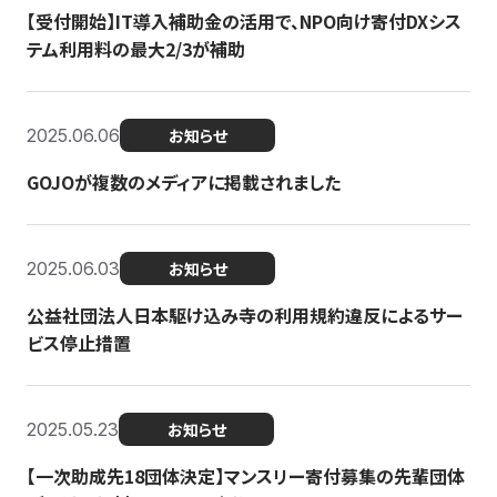
【受付開始】IT導入補助金の活用で、NPO向け寄付DXシス
テム利用料の最大2/3が補助
2025.06.06
お知らせ
GOJOが複数のメディアに掲載されました
2025.06.03
お知らせ
公益社団法人日本駆け込み寺の利用規約違反によるサー
ビス停止措置
2025.05.23
お知らせ
【一次助成先18団体決定】マンスリー寄付募集の先輩団体