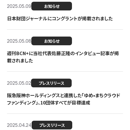
2025.05.09
お知らせ
日本財団ジャーナルにコングラントが掲載されました
2025.05.08
お知らせ
週刊BCN+に当社代表佐藤正隆のインタビュー記事が掲
載されました
2025.05.02
プレスリリース
阪急阪神ホールディングスと連携した「ゆめ•まちクラウド
ファンディング」、10団体すべてが目標達成
2025.04.24
プレスリリース