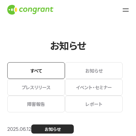
お知らせ
すべて
お知らせ
プレスリリース
イベント・セミナー
障害報告
レポート
2025.06.12
お知らせ