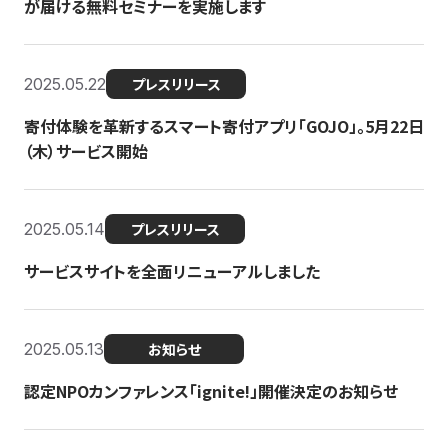
が届ける無料セミナーを実施します
2025.05.22
プレスリリース
寄付体験を革新するスマート寄付アプリ「GOJO」。5月22日
（木）サービス開始
2025.05.14
プレスリリース
サービスサイトを全面リニューアルしました
2025.05.13
お知らせ
認定NPOカンファレンス「ignite!」開催決定のお知らせ