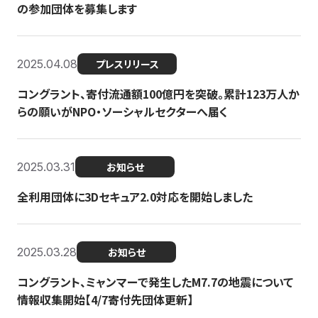
の参加団体を募集します
2025.04.08
プレスリリース
コングラント、寄付流通額100億円を突破。累計123万人か
らの願いがNPO・ソーシャルセクターへ届く
2025.03.31
お知らせ
全利用団体に3Dセキュア2.0対応を開始しました
2025.03.28
お知らせ
コングラント、ミャンマーで発生したM7.7の地震について
情報収集開始【4/7寄付先団体更新】