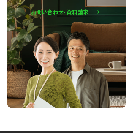
お問い合わせ・資料請求