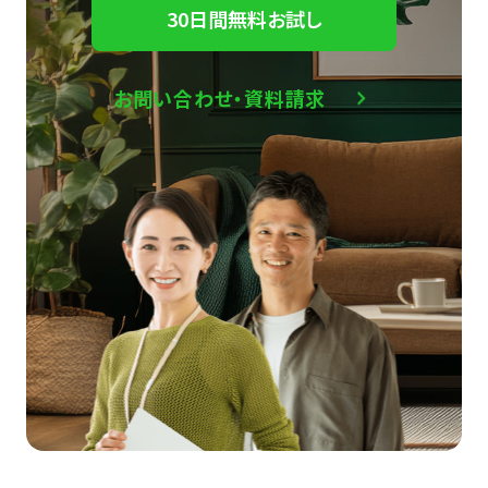
30日間無料お試し
お問い合わせ・資料請求