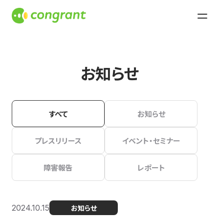
お知らせ
すべて
お知らせ
プレスリリース
イベント・セミナー
障害報告
レポート
2024.10.15
お知らせ