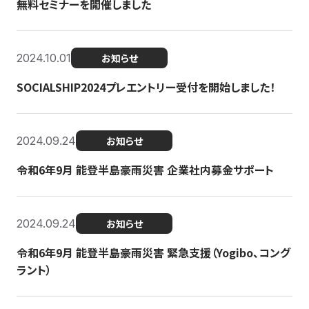
無料セミナーを開催しました
2024.10.01
お知らせ
SOCIALSHIP2024プレエントリー受付を開始しました！
2024.09.24
お知らせ
令和6年9月 能登半島豪雨災害 企業社内募金サポート
2024.09.24
お知らせ
令和6年9月 能登半島豪雨災害 緊急支援（Yogibo、コング
ラント）