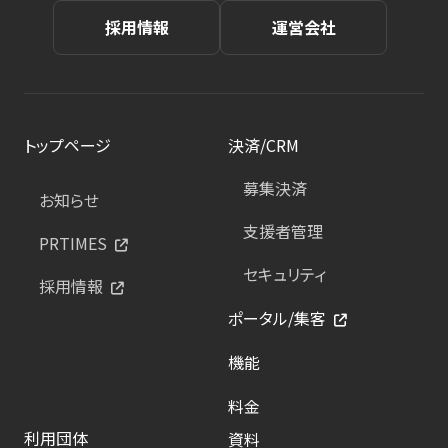
採用情報
運営会社
トップページ
決済/CRM
募集決済
お知らせ
支援者管理
PRTIMES
セキュリティ
採用情報
ポータル/集客
機能
料金
利用団体
資料