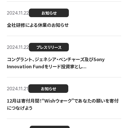
2024.11.22
お知らせ
全社研修による休業のお知らせ
2024.11.22
プレスリリース
コングラント、ジェネシア・ベンチャーズ及びSony
Innovation Fundをリード投資家とし...
2024.11.21
お知らせ
12月は寄付月間！“Wishウォーク”であなたの願いを寄付
につなげよう