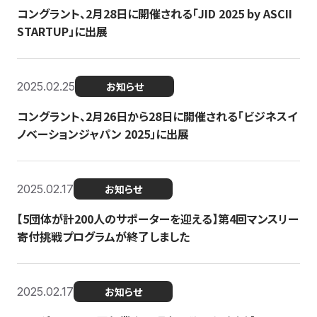
コングラント、2月28日に開催される「JID 2025 by ASCII
STARTUP」に出展
2025.02.25
お知らせ
コングラント、2月26日から28日に開催される「ビジネスイ
ノベーションジャパン 2025」に出展
2025.02.17
お知らせ
【5団体が計200人のサポーターを迎える】​​第4回マンスリー
寄付挑戦プログラムが終了しました
2025.02.17
お知らせ