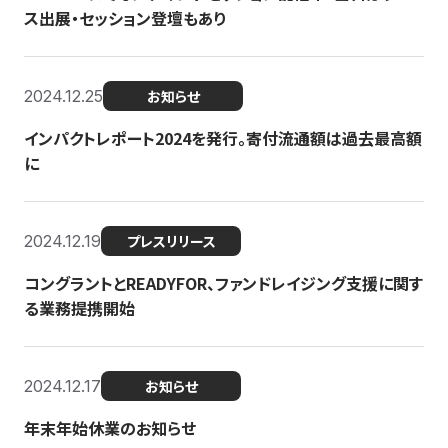
ス出展・セッション登壇もあり
2024.12.25
お知らせ
インパクトレポート2024を発行。寄付流通額は過去最高額
に
2024.12.19
プレスリリース
コングラントとREADYFOR、ファンドレイジング支援に関す
る業務提携開始
2024.12.17
お知らせ
年末年始休業のお知らせ