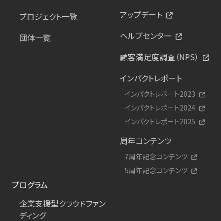
アップデート
プロジェクト一覧
ヘルプセンター
団体一覧
顧客満足度調査（NPS）
インパクトレポート
インパクトレポート2023
インパクトレポート2024
インパクトレポート2025
周年コンテンツ
7周年記念コンテンツ
5周年記念コンテンツ
プログラム
企業支援型クラウドファン
ディング