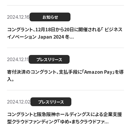
2024.12.16
お知らせ
コングラント、12月18日から20日に開催される「 ビジネス
イノベーション Japan 2024 冬...
2024.12.11
プレスリリース
寄付決済のコングラント、支払手段に「Amazon Pay」を導
入。
2024.12.02
プレスリリース
コングラントと阪急阪神ホールディングスによる企業支援
型クラウドファンディング「ゆめ•まちクラウドファ...