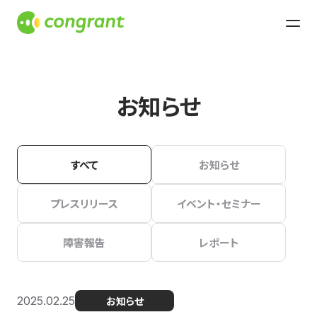
お知らせ
すべて
お知らせ
プレスリリース
イベント・セミナー
障害報告
レポート
2025.02.25
お知らせ