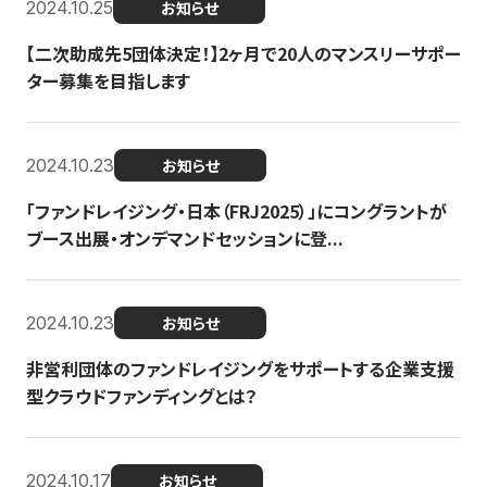
2024.10.25
お知らせ
【二次助成先5団体決定！】2ヶ月で20人のマンスリーサポー
ター募集を目指します
2024.10.23
お知らせ
「ファンドレイジング・日本（FRJ2025）」にコングラントが
ブース出展・オンデマンドセッションに登...
2024.10.23
お知らせ
非営利団体のファンドレイジングをサポートする企業支援
型クラウドファンディングとは？
2024.10.17
お知らせ