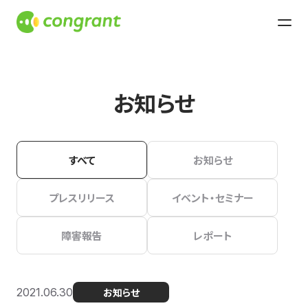
お知らせ
すべて
お知らせ
プレスリリース
イベント・セミナー
障害報告
レポート
2021.06.30
お知らせ