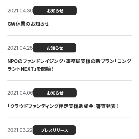
2021.04.30
お知らせ
GW休業のお知らせ
2021.04.28
お知らせ
NPOのファンドレイジング・事務局支援の新プラン「コング
ラントNEXT」を開始！
2021.04.06
お知らせ
「クラウドファンディング伴走支援助成金」審査発表！
2021.03.22
プレスリリース