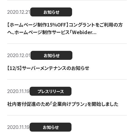
2020.12.21
お知らせ
【ホームページ制作15％OFF】コングラントをご利用の方
へ、ホームページ制作サービス「Webider...
2020.12.01
お知らせ
【12/5】サーバーメンテナンスのお知らせ
2020.11.19
プレスリリース
社内寄付促進のため「企業向けプラン」を開始しました
2020.11.19
お知らせ