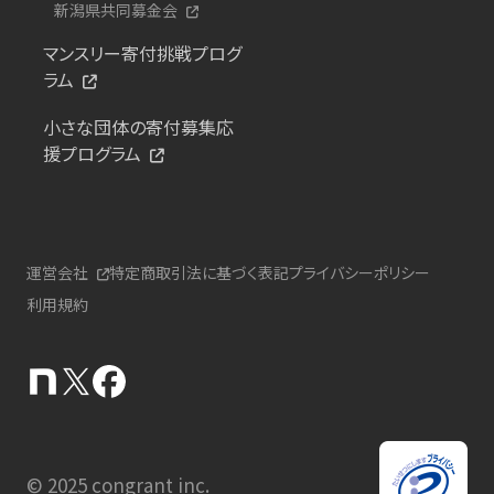
新潟県共同募金会
マンスリー寄付挑戦プログ
ラム
小さな団体の寄付募集応
援プログラム
運営会社
特定商取引法に基づく表記
プライバシーポリシー
利用規約
© 2025 congrant inc.