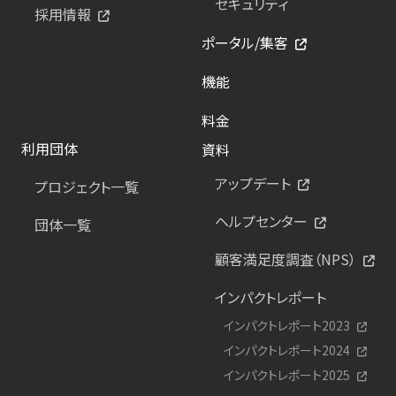
セキュリティ
採用情報
ポータル/集客
機能
料金
利用団体
資料
アップデート
プロジェクト一覧
ヘルプセンター
団体一覧
顧客満足度調査（NPS）
インパクトレポート
インパクトレポート2023
インパクトレポート2024
インパクトレポート2025