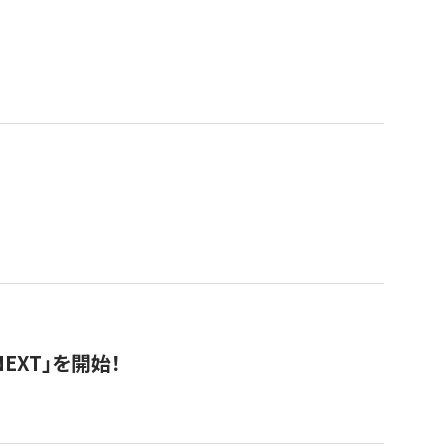
EXT」を開始！