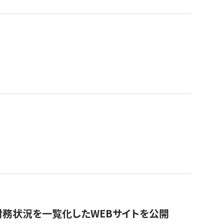
財務状況を一覧化したWEBサイトを公開