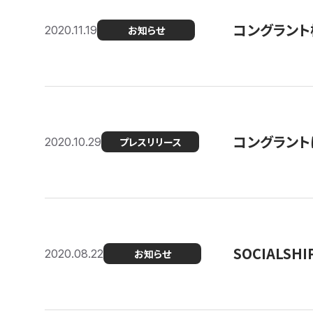
コングラント
2020.11.19
お知らせ
コングラン
2020.10.29
プレスリリース
SOCIALS
2020.08.22
お知らせ