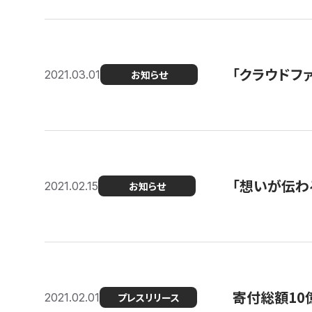
「クラウドフ
2021.03.01
お知らせ
「想いが伝わ
2021.02.15
お知らせ
寄付総額10
2021.02.01
プレスリリース