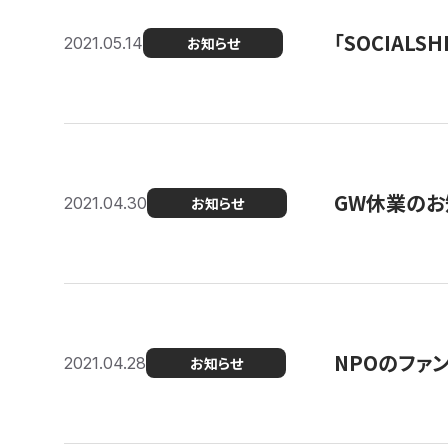
「SOCIALSH
2021.05.14
お知らせ
GW休業のお
2021.04.30
お知らせ
NPOのファ
2021.04.28
お知らせ