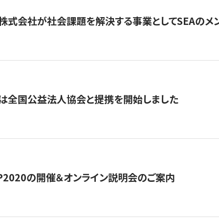
株式会社が社会課題を解決する事業としてSEAのメ
トは全国公益法人協会と提携を開始しました
HIP2020の開催＆オンライン説明会のご案内