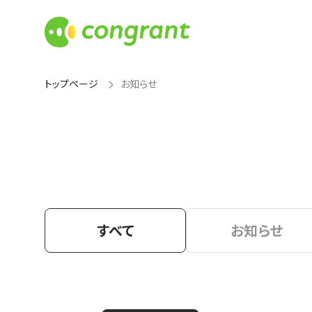
トップページ
お知らせ
すべて
お知らせ