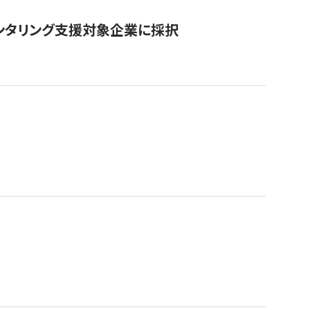
ンタリング支援対象企業に採択