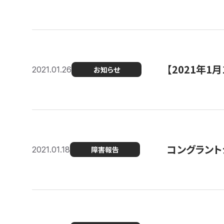
【2021年
2021.01.26
お知らせ
コングラント
2021.01.18
障害報告