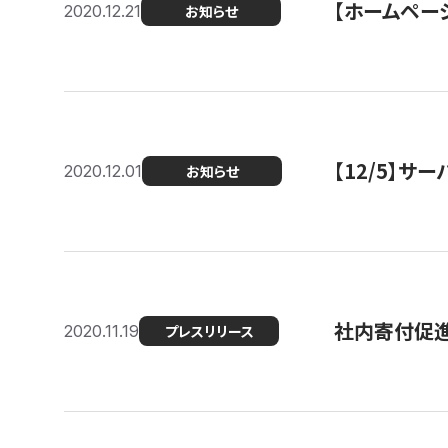
【ホームページ
2020.12.21
お知らせ
【12/5】
2020.12.01
お知らせ
社内寄付促進
2020.11.19
プレスリリース