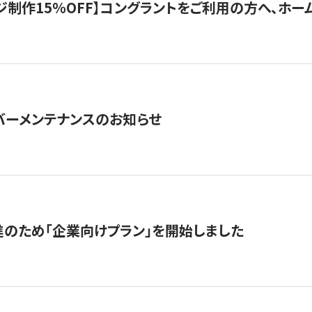
制作15％OFF】コングラントをご利用の方へ、ホームペ
サーバーメンテナンスのお知らせ
のため「企業向けプラン」を開始しました