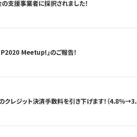
金の支援事業者に採択されました！
IP2020 Meetup!」のご報告！
のクレジット決済手数料を引き下げます！（4.8%→3.