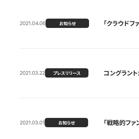
「クラウドフ
2021.04.06
お知らせ
コングラントが
2021.03.22
プレスリリース
「戦略的ファ
2021.03.01
お知らせ