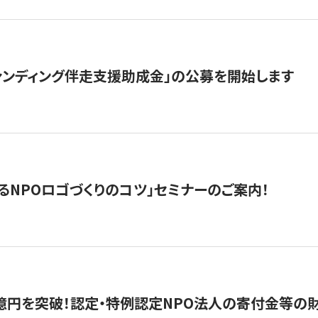
ァンディング伴走支援助成金」の公募を開始します
るNPOロゴづくりのコツ」セミナーのご案内！
億円を突破！認定・特例認定NPO法人の寄付金等の