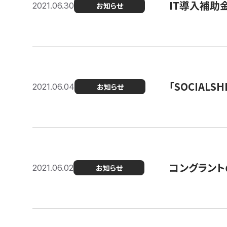
IT導入補助
2021.06.30
お知らせ
「SOCIALSH
2021.06.04
お知らせ
コングラント
2021.06.02
お知らせ