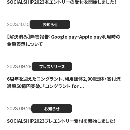
SOCIALSHIP2023本エントリーの受付を開始しました！
2023.10.10
お知らせ
【解決済み】障害報告：Google pay・Apple pay利用時の
金額表示について
2023.09.29
プレスリリース
6周年を迎えたコングラント、利用団体2,000団体・寄付流
通額50億円突破。「コングラント for ...
2023.09.25
お知らせ
SOCIALSHIP2023プレエントリー受付を開始しました！