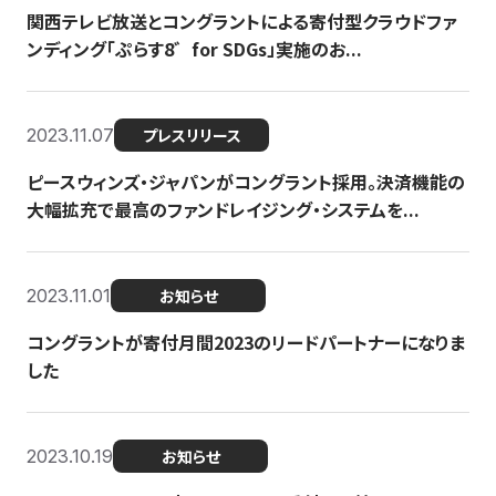
関西テレビ放送とコングラントによる寄付型クラウドファ
ンディング「ぷらす8゛for SDGs」実施のお...
2023.11.07
プレスリリース
ピースウィンズ・ジャパンがコングラント採用。決済機能の
大幅拡充で最高のファンドレイジング・システムを...
2023.11.01
お知らせ
コングラントが寄付月間2023のリードパートナーになりま
した
2023.10.19
お知らせ