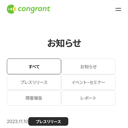
お知らせ
すべて
お知らせ
プレスリリース
イベント・セミナー
障害報告
レポート
2023.11.10
プレスリリース