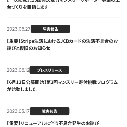
台づくりを目指します
2023.06.27
障害報告
【重要】Stripe決済におけるJCBカードの決済不具合のお
詫びと復旧のお知らせ
2023.06.12
プレスリリース
【6月12日公募開始】第2回マンスリー寄付挑戦プログラム
が始動しました
2023.05.17
障害報告
【重要】リニューアルに伴う不具合発生のお詫び