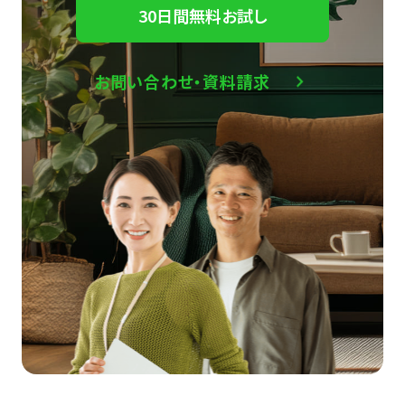
30日間無料お試し
お問い合わせ・資料請求