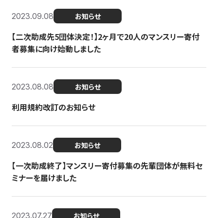
2023.09.08
お知らせ
【二次助成先5団体決定！】2ヶ月で20人のマンスリー寄付
者募集に向け始動しました
2023.08.08
お知らせ
利用規約改訂のお知らせ
2023.08.02
お知らせ
【一次助成終了】マンスリー寄付募集の先輩団体が無料セ
ミナーを届けました
2023.07.27
お知らせ