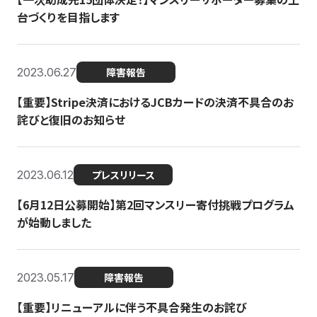
台づくりを目指します
2023.06.27
障害報告
【重要】Stripe決済におけるJCBカードの決済不具合のお
詫びと復旧のお知らせ
2023.06.12
プレスリリース
【6月12日公募開始】第2回マンスリー寄付挑戦プログラム
が始動しました
2023.05.17
障害報告
【重要】リニューアルに伴う不具合発生のお詫び