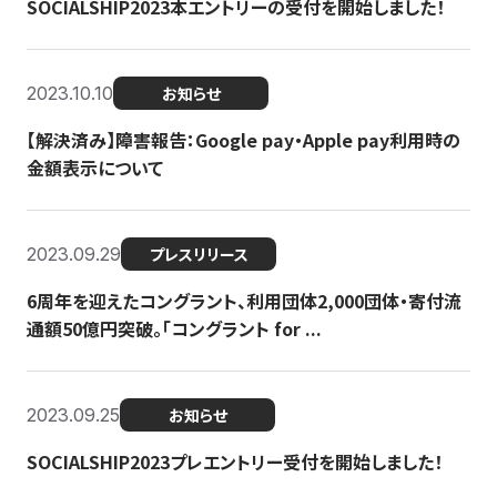
SOCIALSHIP2023本エントリーの受付を開始しました！
2023.10.10
お知らせ
【解決済み】障害報告：Google pay・Apple pay利用時の
金額表示について
2023.09.29
プレスリリース
6周年を迎えたコングラント、利用団体2,000団体・寄付流
通額50億円突破。「コングラント for ...
2023.09.25
お知らせ
SOCIALSHIP2023プレエントリー受付を開始しました！