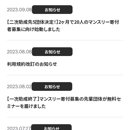
2023.09.08
お知らせ
【二次助成先5団体決定！】2ヶ月で20人のマンスリー寄付
者募集に向け始動しました
2023.08.08
お知らせ
利用規約改訂のお知らせ
2023.08.02
お知らせ
【一次助成終了】マンスリー寄付募集の先輩団体が無料セ
ミナーを届けました
2023.07.27
お知らせ