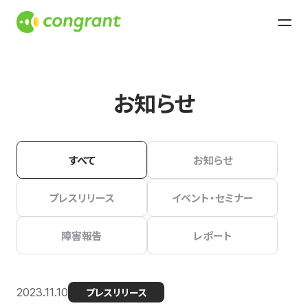
お知らせ
すべて
お知らせ
プレスリリース
イベント・セミナー
障害報告
レポート
2023.11.10
プレスリリース