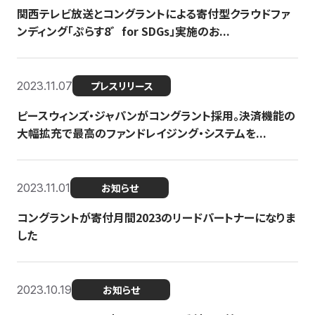
関西テレビ放送とコングラントによる寄付型クラウドファ
ンディング「ぷらす8゛for SDGs」実施のお...
2023.11.07
プレスリリース
ピースウィンズ・ジャパンがコングラント採用。決済機能の
大幅拡充で最高のファンドレイジング・システムを...
2023.11.01
お知らせ
コングラントが寄付月間2023のリードパートナーになりま
した
2023.10.19
お知らせ