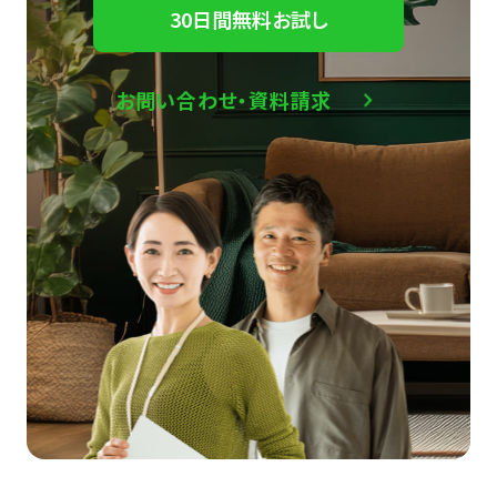
30日間無料お試し
お問い合わせ・資料請求