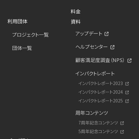
料金
利用団体
資料
アップデート
プロジェクト一覧
ヘルプセンター
団体一覧
顧客満足度調査（NPS）
インパクトレポート
インパクトレポート2023
インパクトレポート2024
インパクトレポート2025
周年コンテンツ
7周年記念コンテンツ
5周年記念コンテンツ