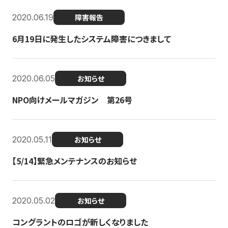
2020.06.19
障害報告
6月19日に発生したシステム障害につきまして
2020.06.05
お知らせ
NPO向けメールマガジン 第26号
2020.05.11
お知らせ
【5/14】緊急メンテナンスのお知らせ
2020.05.02
お知らせ
コングラントのロゴが新しくなりました