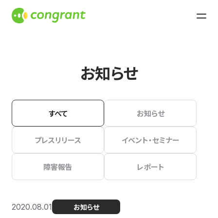
お知らせ
すべて
お知らせ
プレスリリース
イベント・セミナー
障害報告
レポート
2020.08.01
お知らせ