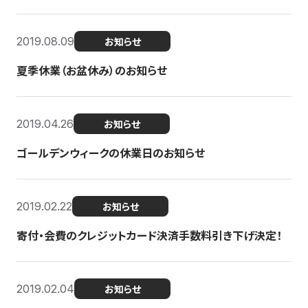
2019.08.09
お知らせ
夏季休業（お盆休み）のお知らせ
2019.04.26
お知らせ
ゴールデンウィークの休業日のお知らせ
2019.02.22
お知らせ
寄付・会費のクレジットカード決済手数料引き下げ決定！
2019.02.04
お知らせ