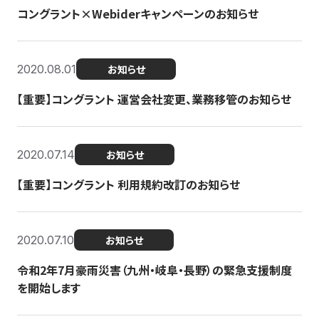
コングラント×Webiderキャンペーンのお知らせ
2020.08.01
お知らせ
【重要】コングラント 運営会社変更、業務移管のお知らせ
2020.07.14
お知らせ
【重要】コングラント 利用規約改訂のお知らせ
2020.07.10
お知らせ
令和2年7月豪雨災害（九州・岐阜・長野）の緊急支援制度
を開始します