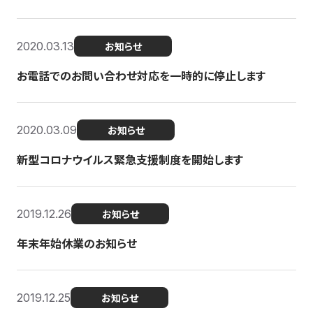
2020.03.13
お知らせ
お電話でのお問い合わせ対応を一時的に停止します
2020.03.09
お知らせ
新型コロナウイルス緊急支援制度を開始します
2019.12.26
お知らせ
年末年始休業のお知らせ
2019.12.25
お知らせ