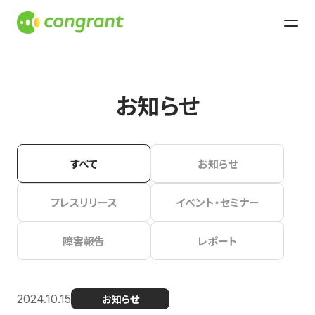
お知らせ
すべて
お知らせ
プレスリリース
イベント・セミナー
障害報告
レポート
2024.10.15
お知らせ