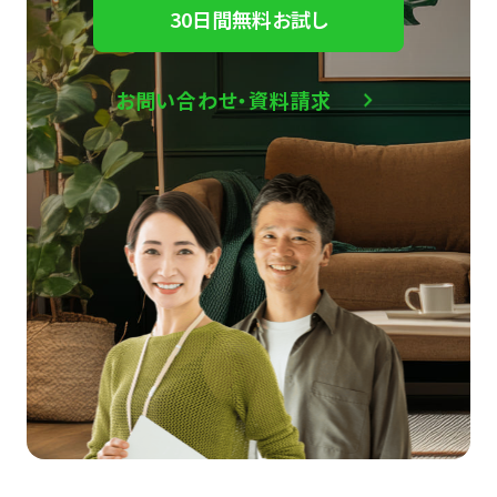
30日間無料お試し
お問い合わせ・資料請求