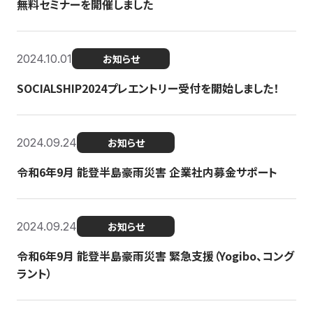
無料セミナーを開催しました
2024.10.01
お知らせ
SOCIALSHIP2024プレエントリー受付を開始しました！
2024.09.24
お知らせ
令和6年9月 能登半島豪雨災害 企業社内募金サポート
2024.09.24
お知らせ
令和6年9月 能登半島豪雨災害 緊急支援（Yogibo、コング
ラント）