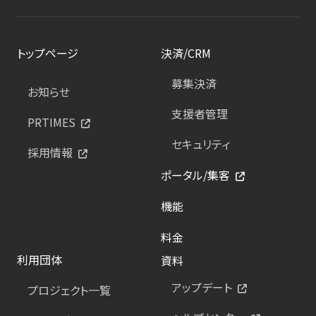
トップページ
決済/CRM
募集決済
お知らせ
支援者管理
PRTIMES
セキュリティ
採用情報
ポータル/集客
機能
料金
利用団体
資料
アップデート
プロジェクト一覧