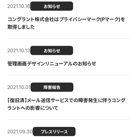
2021.10.18
お知らせ
コングラント株式会社はプライバシーマーク(Pマーク)を
取得しました
2021.10.13
お知らせ
管理画面デザインリニューアルのお知らせ
2021.10.01
障害報告
【復旧済】メール送信サービスでの障害発生に伴うコング
ラントへの影響について
2021.09.30
プレスリリース