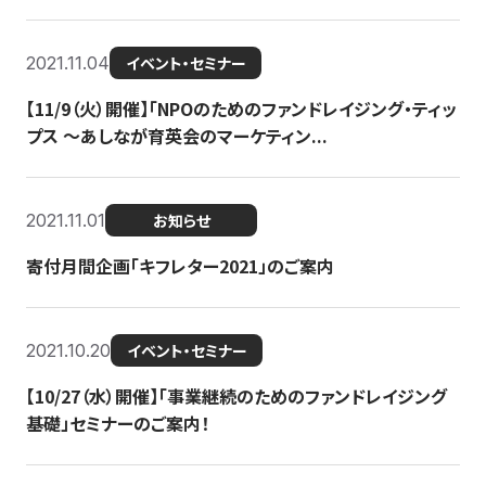
2021.11.04
イベント・セミナー
【11/9（火）開催】「NPOのためのファンドレイジング・ティッ
プス 〜あしなが育英会のマーケティン...
2021.11.01
お知らせ
寄付月間企画「キフレター2021」のご案内
2021.10.20
イベント・セミナー
【10/27（水）開催】「事業継続のためのファンドレイジング
基礎」セミナーのご案内！