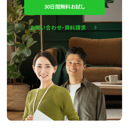
30日間無料お試し
お問い合わせ・資料請求