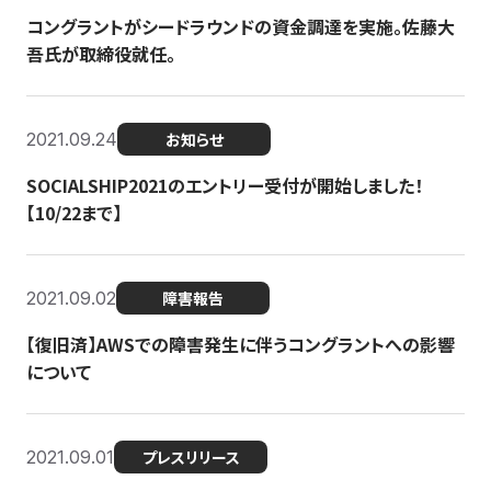
コングラントがシードラウンドの資金調達を実施。佐藤大
吾氏が取締役就任。
2021.09.24
お知らせ
SOCIALSHIP2021のエントリー受付が開始しました！
【10/22まで】
2021.09.02
障害報告
【復旧済】AWSでの障害発生に伴うコングラントへの影響
について
2021.09.01
プレスリリース