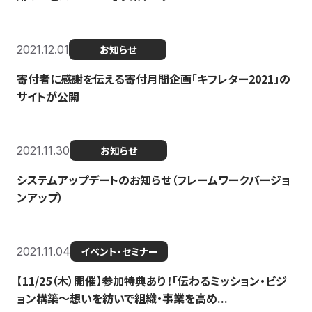
2021.12.01
お知らせ
寄付者に感謝を伝える寄付月間企画「キフレター2021」の
サイトが公開
2021.11.30
お知らせ
システムアップデートのお知らせ（フレームワークバージョ
ンアップ）
2021.11.04
イベント・セミナー
【11/25（木）開催】参加特典あり！「伝わるミッション・ビジ
ョン構築〜想いを紡いで組織・事業を高め...