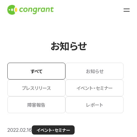
お知らせ
すべて
お知らせ
プレスリリース
イベント・セミナー
障害報告
レポート
2022.02.16
イベント・セミナー