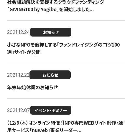
社会課題解決を支援するクラウドファンディング
「GIVING100 by Yogibo」を開始しました...
2021.12.24
お知らせ
小さなNPOを後押しする「ファンドレイジングのコツ100
選」サイトが公開
2021.12.22
お知らせ
年末年始休業のお知らせ
2021.12.07
イベント・セミナー
【12/9（木）オンライン開催！】NPO専門WEBサイト制作・運
用サービス「nuweb」事業リーダー...