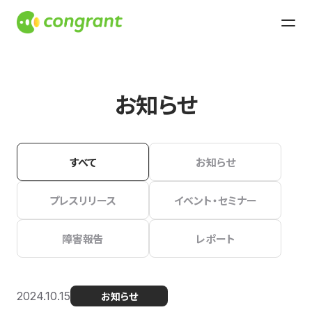
お知らせ
すべて
お知らせ
プレスリリース
イベント・セミナー
障害報告
レポート
2024.10.15
お知らせ