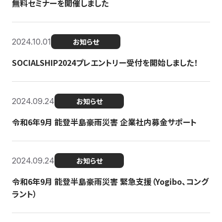
無料セミナーを開催しました
2024.10.01
お知らせ
SOCIALSHIP2024プレエントリー受付を開始しました！
2024.09.24
お知らせ
令和6年9月 能登半島豪雨災害 企業社内募金サポート
2024.09.24
お知らせ
令和6年9月 能登半島豪雨災害 緊急支援（Yogibo、コング
ラント）