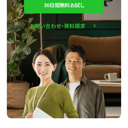
30日間無料お試し
お問い合わせ・資料請求