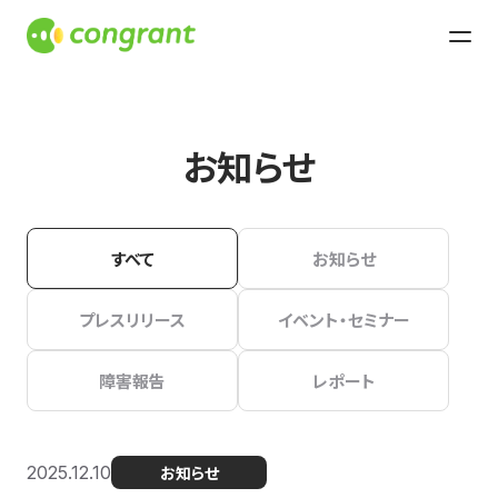
お知らせ
すべて
お知らせ
プレスリリース
イベント・セミナー
障害報告
レポート
2025.12.10
お知らせ