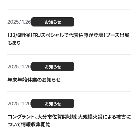
2025.11.26
お知らせ
【12/6開催】FRJスペシャルで代表佐藤が登壇！ブース出展
もあり
2025.11.26
お知らせ
年末年始休業のお知らせ
2025.11.20
お知らせ
コングラント、大分市佐賀関地域 大規模火災による被害に
ついて情報収集開始