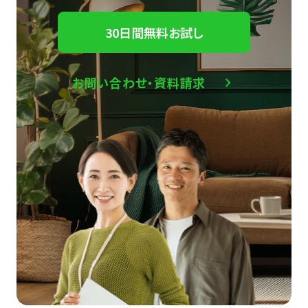
30日間無料お試し
お問い合わせ・資料請求