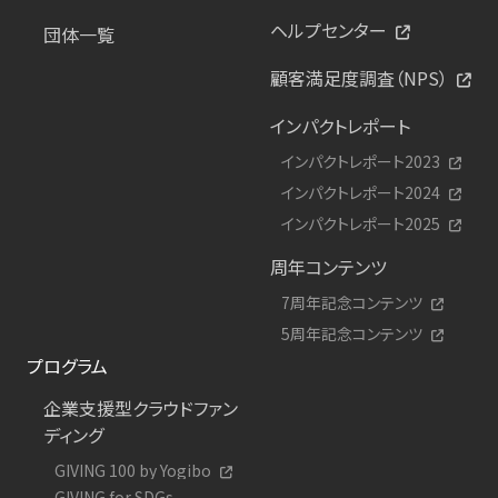
ヘルプセンター
団体一覧
顧客満足度調査（NPS）
インパクトレポート
インパクトレポート2023
インパクトレポート2024
インパクトレポート2025
周年コンテンツ
7周年記念コンテンツ
5周年記念コンテンツ
プログラム
企業支援型クラウドファン
ディング
GIVING 100 by Yogibo
GIVING for SDGs