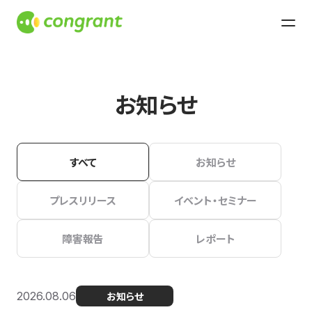
お知らせ
すべて
お知らせ
プレスリリース
イベント・セミナー
障害報告
レポート
2026.08.06
お知らせ