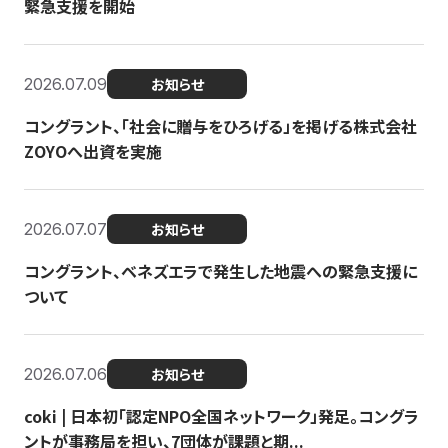
緊急支援を開始
2026.07.09
お知らせ
コングラント、「社会に贈与をひろげる」を掲げる株式会社
ZOYOへ出資を実施
2026.07.07
お知らせ
コングラント、ベネズエラで発生した地震への緊急支援に
ついて
2026.07.06
お知らせ
coki | 日本初「認定NPO全国ネットワーク」発足。コングラ
ントが事務局を担い、7団体が課題と期...