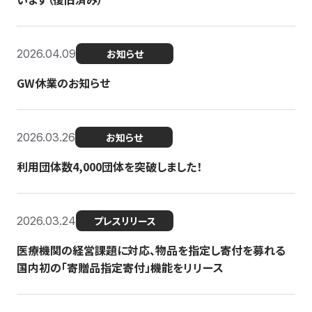
2026.04.09
お知らせ
GW休業のお知らせ
2026.03.26
お知らせ
利用団体数4,000団体を突破しました！
2026.03.24
プレスリリース
医療機関の経営課題に対応、物品を指定し寄付を募れる
国内初の「寄贈品指定寄付」機能をリリース