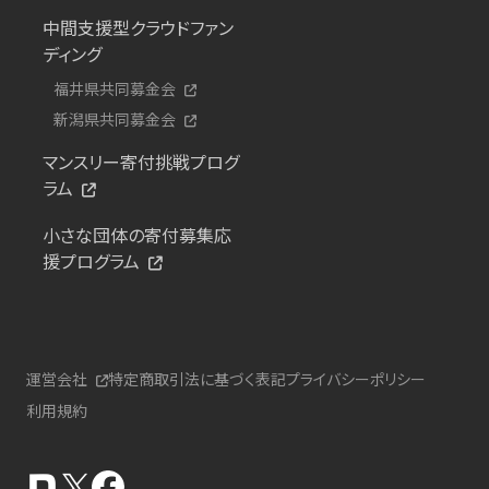
中間支援型クラウドファン
ディング
福井県共同募金会
新潟県共同募金会
マンスリー寄付挑戦プログ
ラム
小さな団体の寄付募集応
援プログラム
運営会社
特定商取引法に基づく表記
プライバシーポリシー
利用規約