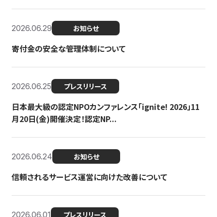
2026.06.29
お知らせ
寄付金の安全な管理体制について
2026.06.25
プレスリリース
日本最大級の認定NPOカンファレンス「ignite! 2026」11
月20日(金)開催決定！認定NP...
2026.06.24
お知らせ
信頼されるサービス運営に向けた改善について
2026.06.01
プレスリリース