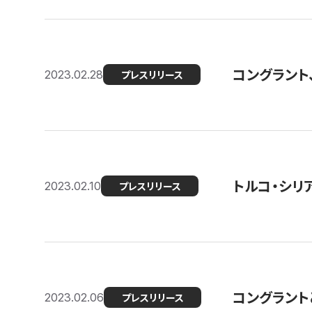
コングラント
2023.02.28
プレスリリース
トルコ・シリ
2023.02.10
プレスリリース
コングラントと
2023.02.06
プレスリリース