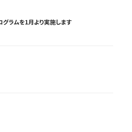
ログラムを1月より実施します