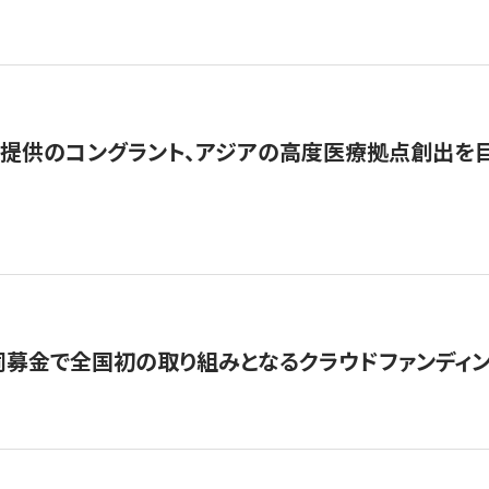
提供のコングラント、アジアの高度医療拠点創出を目
募金で全国初の取り組みとなるクラウドファンディン