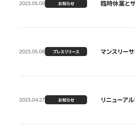
臨時休業と
2023.05.09
お知らせ
マンスリー
2023.05.08
プレスリリース
リニューアル
2023.04.27
お知らせ