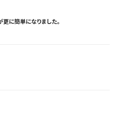
が更に簡単になりました。