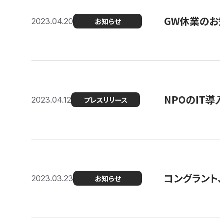
GW休業のお
2023.04.20
お知らせ
NPOのIT
2023.04.12
プレスリリース
コングラント、シ
2023.03.23
お知らせ