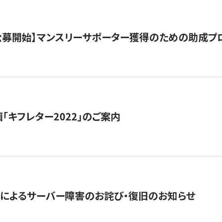
日公募開始】マンスリーサポーター獲得のための助成プ
「キフレター2022」のご案内
によるサーバー障害のお詫び・復旧のお知らせ