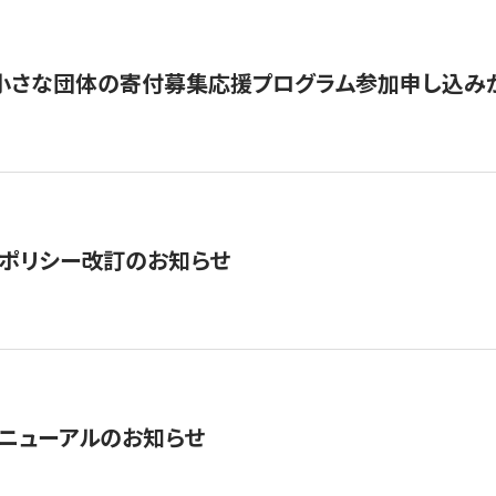
切】小さな団体の寄付募集応援プログラム参加申し込み
ポリシー改訂のお知らせ
ニューアルのお知らせ