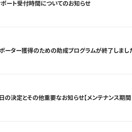
サポート受付時間についてのお知らせ
サポーター獲得のための助成プログラムが終了しまし
日の決定とその他重要なお知らせ【メンテナンス期間：5/