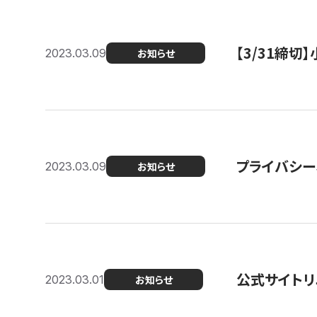
【3/31締
2023.03.09
お知らせ
プライバシー
2023.03.09
お知らせ
公式サイトリ
2023.03.01
お知らせ