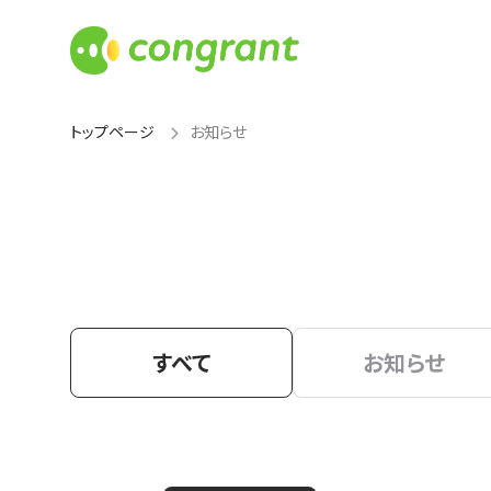
トップページ
お知らせ
すべて
お知らせ