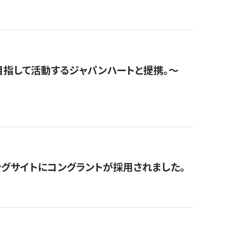
指して活動するジャパンハートと提携。〜
グサイトにコングラントが採用されました。