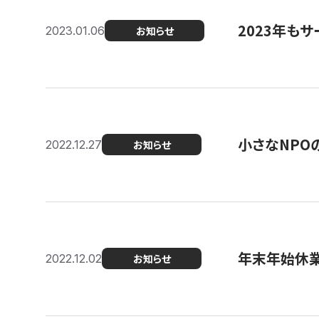
2023年もサ
2023.01.06
お知らせ
小さなNPO
2022.12.27
お知らせ
年末年始休
2022.12.02
お知らせ