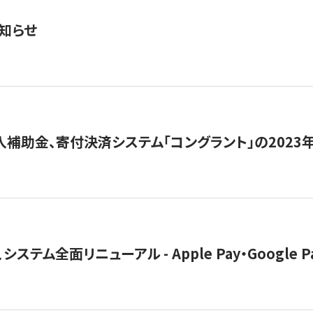
知らせ
導入補助金、寄付決済システム「コングラント」の2023
ステム全面リニューアル - Apple Pay・Google 