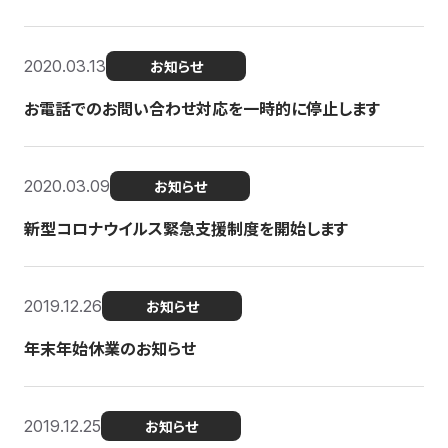
2020.03.13
お知らせ
お電話でのお問い合わせ対応を一時的に停止します
2020.03.09
お知らせ
新型コロナウイルス緊急支援制度を開始します
2019.12.26
お知らせ
年末年始休業のお知らせ
2019.12.25
お知らせ