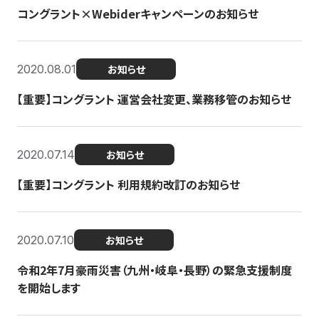
コングラント×Webiderキャンペーンのお知らせ
2020.08.01
お知らせ
【重要】コングラント 運営会社変更、業務移管のお知らせ
2020.07.14
お知らせ
【重要】コングラント 利用規約改訂のお知らせ
2020.07.10
お知らせ
令和2年7月豪雨災害（九州・岐阜・長野）の緊急支援制度
を開始します