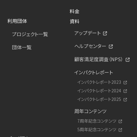
料金
利用団体
資料
アップデート
プロジェクト一覧
ヘルプセンター
団体一覧
顧客満足度調査（NPS）
インパクトレポート
インパクトレポート2023
インパクトレポート2024
インパクトレポート2025
周年コンテンツ
7周年記念コンテンツ
5周年記念コンテンツ