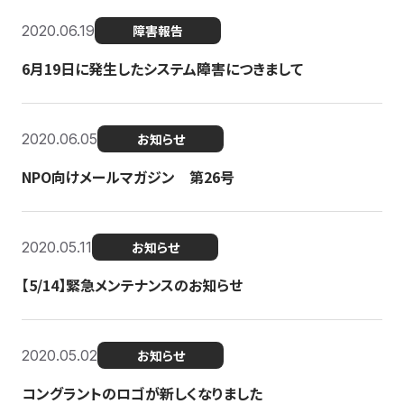
2020.06.19
障害報告
6月19日に発生したシステム障害につきまして
2020.06.05
お知らせ
NPO向けメールマガジン 第26号
2020.05.11
お知らせ
【5/14】緊急メンテナンスのお知らせ
2020.05.02
お知らせ
コングラントのロゴが新しくなりました