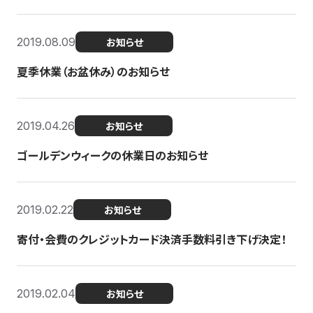
2019.08.09
お知らせ
夏季休業（お盆休み）のお知らせ
2019.04.26
お知らせ
ゴールデンウィークの休業日のお知らせ
2019.02.22
お知らせ
寄付・会費のクレジットカード決済手数料引き下げ決定！
2019.02.04
お知らせ