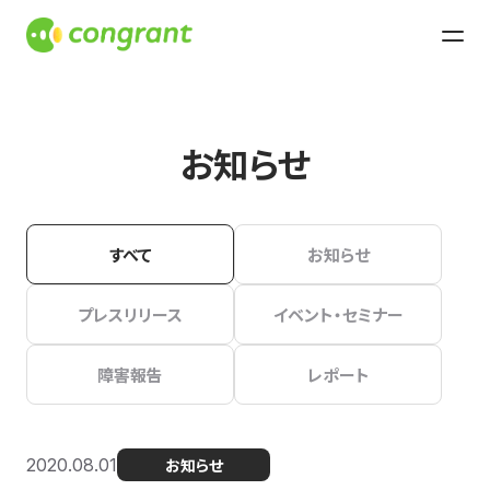
お知らせ
すべて
お知らせ
プレスリリース
イベント・セミナー
障害報告
レポート
2020.08.01
お知らせ