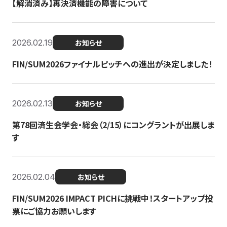
【解消済み】再決済機能の障害について
2026.02.19
お知らせ
FIN/SUM2026ファイナルピッチへの進出が決定しました！
2026.02.13
お知らせ
第78回済生会学会・総会（2/15）にコングラントが出展しま
す
2026.02.04
お知らせ
FIN/SUM2026 IMPACT PICHに挑戦中！スタートアップ投
票にご協力お願いします