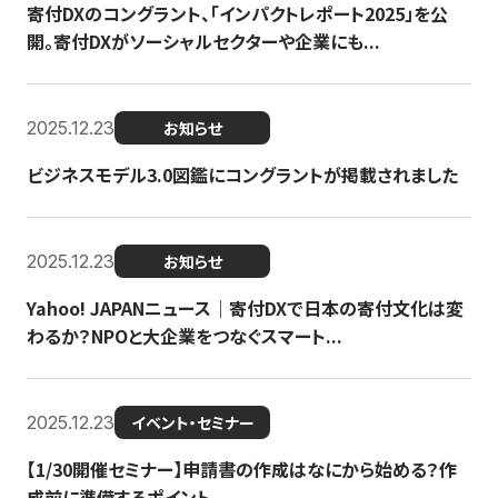
寄付DXのコングラント、「インパクトレポート2025」を公
開。寄付DXがソーシャルセクターや企業にも...
2025.12.23
お知らせ
ビジネスモデル3.0図鑑にコングラントが掲載されました
2025.12.23
お知らせ
Yahoo! JAPANニュース｜寄付DXで日本の寄付文化は変
わるか？NPOと大企業をつなぐスマート...
2025.12.23
イベント・セミナー
【1/30開催セミナー】申請書の作成はなにから始める？作
成前に準備するポイント