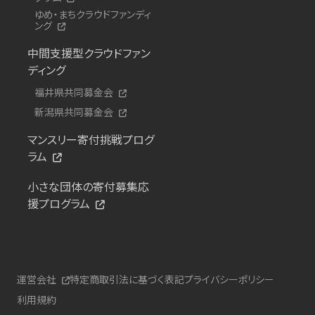
ゆめ・まちクラウドファンディ
ング
中間支援型クラウドファン
ディング
福井県共同募金会
新潟県共同募金会
マンスリー寄付挑戦プログ
ラム
小さな団体の寄付募集応
援プログラム
運営会社
特定商取引法に基づく表記
プライバシーポリシー
利用規約