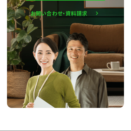
お問い合わせ・資料請求