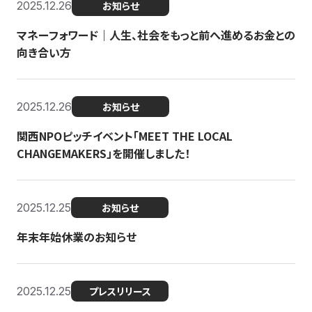
2025.12.26
お知らせ
マネーフォワード｜人生、社会をもっと前へ進めるお金との
向き合い方
2025.12.26
お知らせ
関西NPOピッチイベント「MEET THE LOCAL
CHANGEMAKERS」を開催しました！
2025.12.25
お知らせ
年末年始休業のお知らせ
2025.12.25
プレスリリース