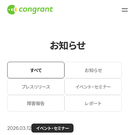
お知らせ
すべて
お知らせ
プレスリリース
イベント・セミナー
障害報告
レポート
2026.03.12
イベント・セミナー