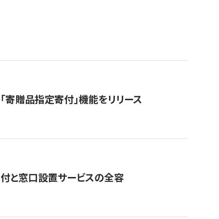
「寄贈品指定寄付」機能をリリース
寄付と窓口設置サービスの全容