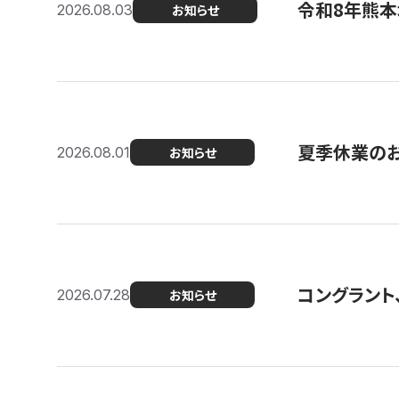
令和8年熊本
2026.08.03
お知らせ
夏季休業の
2026.08.01
お知らせ
コングラント
2026.07.28
お知らせ