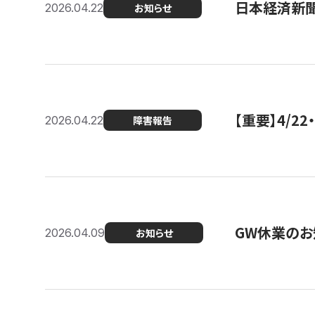
日本経済新
2026.04.22
お知らせ
【重要】4/
2026.04.22
障害報告
GW休業のお
2026.04.09
お知らせ