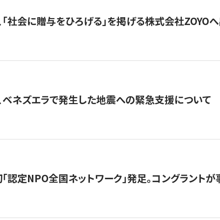
、「社会に贈与をひろげる」を掲げる株式会社ZOYO
、ベネズエラで発生した地震への緊急支援について
日本初「認定NPO全国ネットワーク」発足。コングラントが