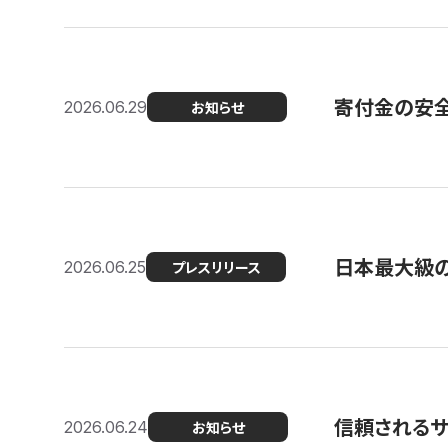
寄付金の安
2026.06.29
お知らせ
日本最大級の認
2026.06.25
プレスリリース
信頼される
2026.06.24
お知らせ