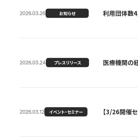
利用団体数4
2026.03.26
お知らせ
医療機関の経
2026.03.24
プレスリリース
【3/26開
2026.03.12
イベント・セミナー