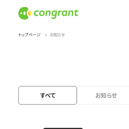
トップページ
お知らせ
すべて
お知らせ