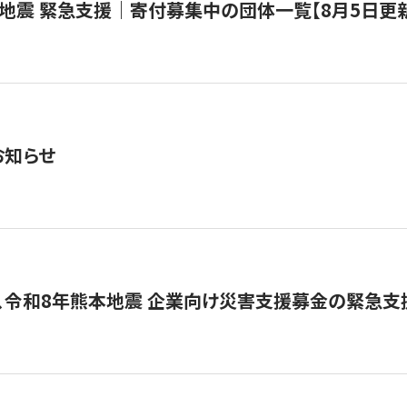
地震 緊急支援｜寄付募集中の団体一覧【8月5日更
お知らせ
、令和8年熊本地震 企業向け災害支援募金の緊急支