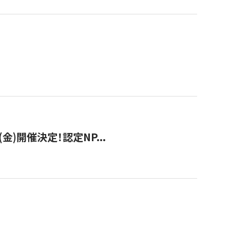
(金)開催決定！認定NP...