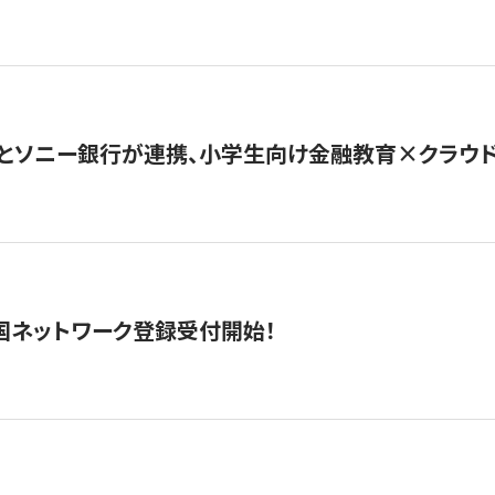
とソニー銀行が連携、小学生向け金融教育×クラウドファ
国ネットワーク登録受付開始！