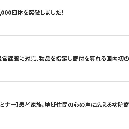
,000団体を突破しました！
営課題に対応、物品を指定し寄付を募れる国内初の
催セミナー】患者家族、地域住民の心の声に応える病院