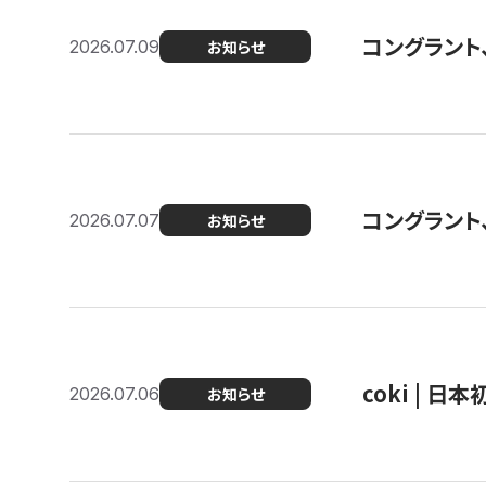
コングラント
2026.07.09
お知らせ
コングラント
2026.07.07
お知らせ
coki | 
2026.07.06
お知らせ