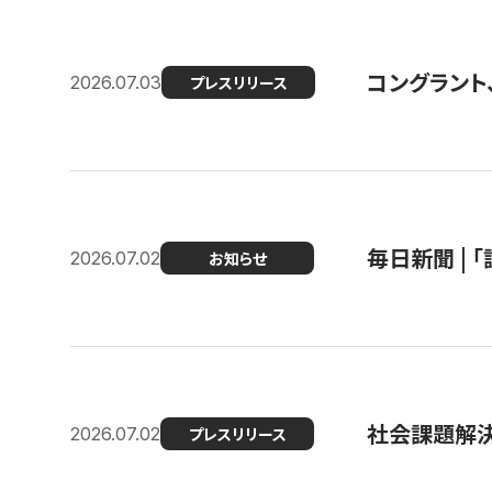
コングラント
2026.07.03
プレスリリース
毎日新聞 |
2026.07.02
お知らせ
社会課題解決
2026.07.02
プレスリリース