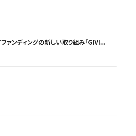
ンディングの新しい取り組み「GIVI...