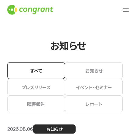
お知らせ
すべて
お知らせ
プレスリリース
イベント・セミナー
障害報告
レポート
2026.08.06
お知らせ