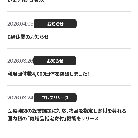
2026.04.09
お知らせ
GW休業のお知らせ
2026.03.26
お知らせ
利用団体数4,000団体を突破しました！
2026.03.24
プレスリリース
医療機関の経営課題に対応、物品を指定し寄付を募れる
国内初の「寄贈品指定寄付」機能をリリース