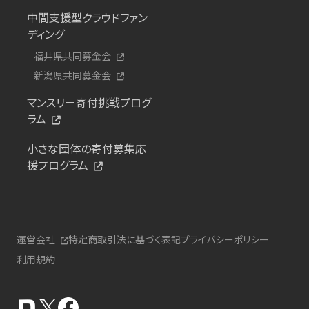
中間支援型クラウドファン
ディング
福井県共同募金会
新潟県共同募金会
マンスリー寄付挑戦プログ
ラム
小さな団体の寄付募集応
援プログラム
運営会社
特定商取引法に基づく表記
プライバシーポリシー
利用規約