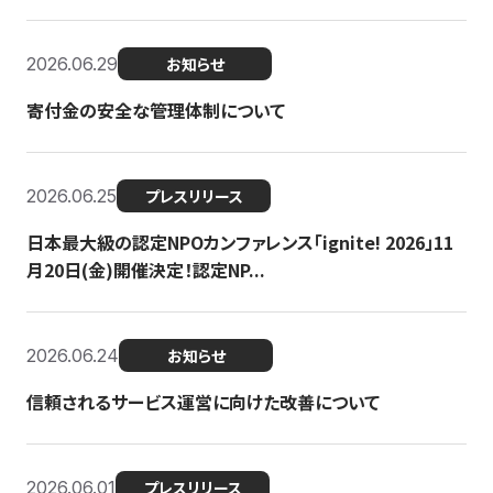
2026.06.29
お知らせ
寄付金の安全な管理体制について
2026.06.25
プレスリリース
日本最大級の認定NPOカンファレンス「ignite! 2026」11
月20日(金)開催決定！認定NP...
2026.06.24
お知らせ
信頼されるサービス運営に向けた改善について
2026.06.01
プレスリリース