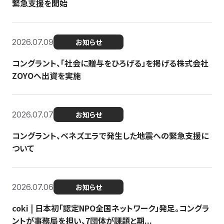
緊急支援を開始
2026.07.09
お知らせ
コングラント、「社会に贈与をひろげる」を掲げる株式会社
ZOYOへ出資を実施
2026.07.07
お知らせ
コングラント、ベネズエラで発生した地震への緊急支援に
ついて
2026.07.06
お知らせ
coki | 日本初「認定NPO全国ネットワーク」発足。コングラ
ントが事務局を担い、7団体が課題と期...