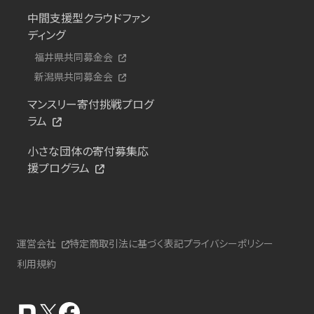
中間支援型クラウドファン
ディング
福井県共同募金会
新潟県共同募金会
マンスリー寄付挑戦プログ
ラム
小さな団体の寄付募集応
援プログラム
運営会社
特定商取引法に基づく表記
プライバシーポリシー
利用規約