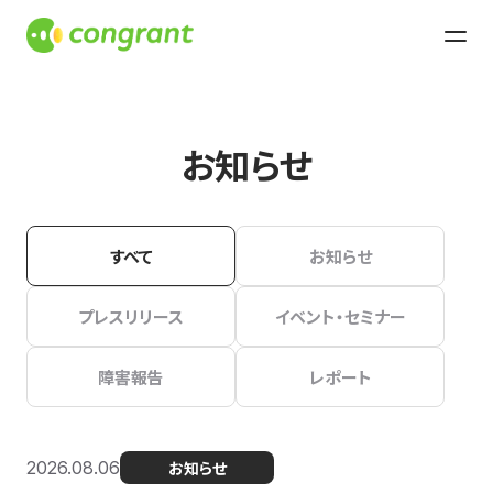
お知らせ
すべて
お知らせ
プレスリリース
イベント・セミナー
障害報告
レポート
2026.08.06
お知らせ