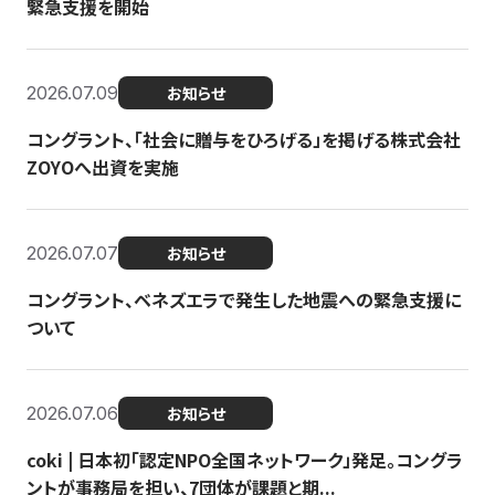
緊急支援を開始
2026.07.09
お知らせ
コングラント、「社会に贈与をひろげる」を掲げる株式会社
ZOYOへ出資を実施
2026.07.07
お知らせ
コングラント、ベネズエラで発生した地震への緊急支援に
ついて
2026.07.06
お知らせ
coki | 日本初「認定NPO全国ネットワーク」発足。コングラ
ントが事務局を担い、7団体が課題と期...