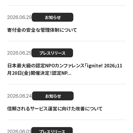
2026.06.29
お知らせ
寄付金の安全な管理体制について
2026.06.25
プレスリリース
日本最大級の認定NPOカンファレンス「ignite! 2026」11
月20日(金)開催決定！認定NP...
2026.06.24
お知らせ
信頼されるサービス運営に向けた改善について
2026.06.01
プレスリリース