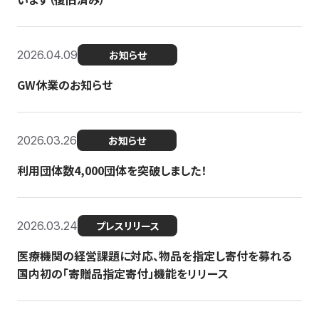
2026.04.09
お知らせ
GW休業のお知らせ
2026.03.26
お知らせ
利用団体数4,000団体を突破しました！
2026.03.24
プレスリリース
医療機関の経営課題に対応、物品を指定し寄付を募れる
国内初の「寄贈品指定寄付」機能をリリース