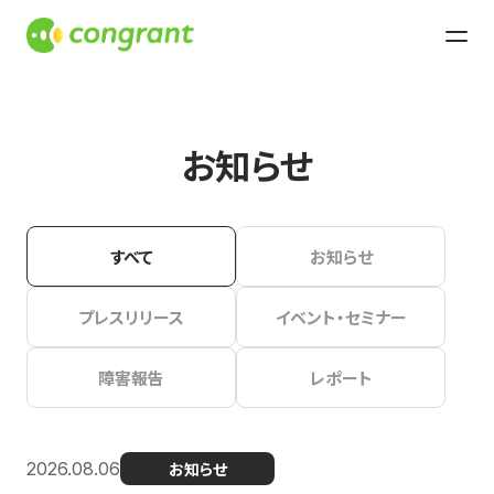
お知らせ
すべて
お知らせ
プレスリリース
イベント・セミナー
障害報告
レポート
2026.08.06
お知らせ