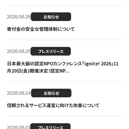
2026.06.29
お知らせ
寄付金の安全な管理体制について
2026.06.25
プレスリリース
日本最大級の認定NPOカンファレンス「ignite! 2026」11
月20日(金)開催決定！認定NP...
2026.06.24
お知らせ
信頼されるサービス運営に向けた改善について
2026.06.01
プレスリリース