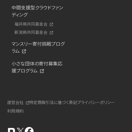
中間支援型クラウドファン
ディング
福井県共同募金会
新潟県共同募金会
マンスリー寄付挑戦プログ
ラム
小さな団体の寄付募集応
援プログラム
運営会社
特定商取引法に基づく表記
プライバシーポリシー
利用規約