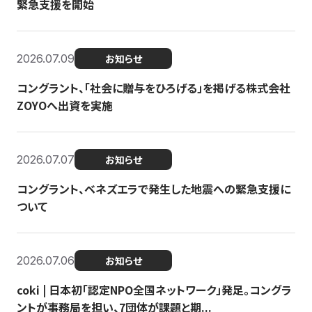
緊急支援を開始
2026.07.09
お知らせ
コングラント、「社会に贈与をひろげる」を掲げる株式会社
ZOYOへ出資を実施
2026.07.07
お知らせ
コングラント、ベネズエラで発生した地震への緊急支援に
ついて
2026.07.06
お知らせ
coki | 日本初「認定NPO全国ネットワーク」発足。コングラ
ントが事務局を担い、7団体が課題と期...