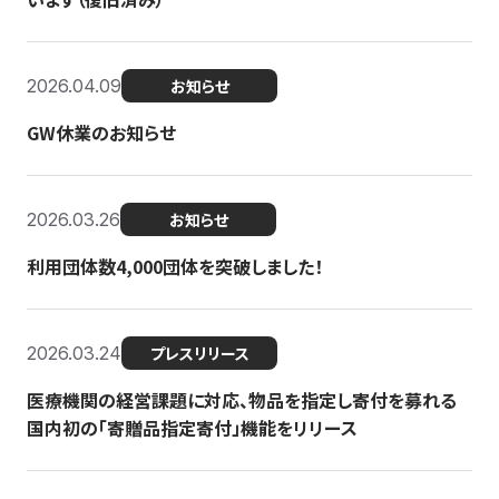
2026.04.09
お知らせ
GW休業のお知らせ
2026.03.26
お知らせ
利用団体数4,000団体を突破しました！
2026.03.24
プレスリリース
医療機関の経営課題に対応、物品を指定し寄付を募れる
国内初の「寄贈品指定寄付」機能をリリース