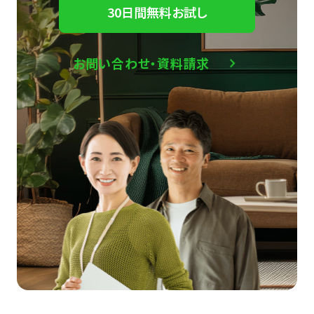
30日間無料お試し
お問い合わせ・資料請求