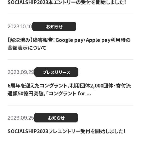
SOCIALSHIP2023本エントリーの受付を開始しました！
2023.10.10
お知らせ
【解決済み】障害報告：Google pay・Apple pay利用時の
金額表示について
2023.09.29
プレスリリース
6周年を迎えたコングラント、利用団体2,000団体・寄付流
通額50億円突破。「コングラント for ...
2023.09.25
お知らせ
SOCIALSHIP2023プレエントリー受付を開始しました！