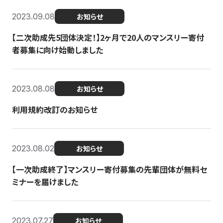
2023.09.08
お知らせ
【二次助成先5団体決定！】2ヶ月で20人のマンスリー寄付
者募集に向け始動しました
2023.08.08
お知らせ
利用規約改訂のお知らせ
2023.08.02
お知らせ
【一次助成終了】マンスリー寄付募集の先輩団体が無料セ
ミナーを届けました
2023.07.27
お知らせ