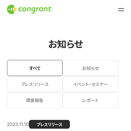
お知らせ
すべて
お知らせ
プレスリリース
イベント・セミナー
障害報告
レポート
2023.11.10
プレスリリース