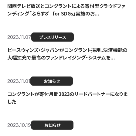
関西テレビ放送とコングラントによる寄付型クラウドファ
ンディング「ぷらす8゛for SDGs」実施のお...
2023.11.07
プレスリリース
ピースウィンズ・ジャパンがコングラント採用。決済機能の
大幅拡充で最高のファンドレイジング・システムを...
2023.11.01
お知らせ
コングラントが寄付月間2023のリードパートナーになりま
した
2023.10.19
お知らせ