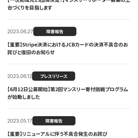
台づくりを目指します
2023.06.27
障害報告
【重要】Stripe決済におけるJCBカードの決済不具合のお
詫びと復旧のお知らせ
2023.06.12
プレスリリース
【6月12日公募開始】第2回マンスリー寄付挑戦プログラム
が始動しました
2023.05.17
障害報告
【重要】リニューアルに伴う不具合発生のお詫び