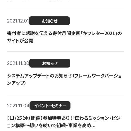
2021.12.01
お知らせ
寄付者に感謝を伝える寄付月間企画「キフレター2021」の
サイトが公開
2021.11.30
お知らせ
システムアップデートのお知らせ（フレームワークバージョ
ンアップ）
2021.11.04
イベント・セミナー
【11/25（木）開催】参加特典あり！「伝わるミッション・ビジ
ョン構築〜想いを紡いで組織・事業を高め...