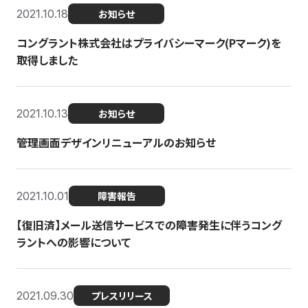
2021.10.18
お知らせ
コングラント株式会社はプライバシーマーク(Pマーク)を
取得しました
2021.10.13
お知らせ
管理画面デザインリニューアルのお知らせ
2021.10.01
障害報告
【復旧済】メール送信サービスでの障害発生に伴うコング
ラントへの影響について
2021.09.30
プレスリリース