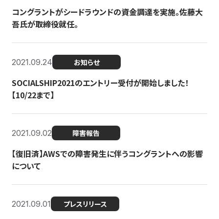
コングラントがシードラウンドの資金調達を実施。佐藤大
吾氏が取締役就任。
2021.09.24
お知らせ
SOCIALSHIP2021のエントリー受付が開始しました！
【10/22まで】
2021.09.02
障害報告
【復旧済】AWSでの障害発生に伴うコングラントへの影響
について
2021.09.01
プレスリリース