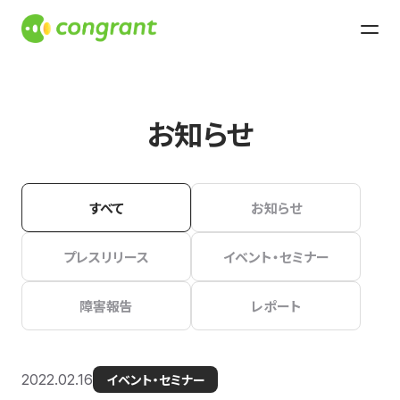
お知らせ
すべて
お知らせ
プレスリリース
イベント・セミナー
障害報告
レポート
2022.02.16
イベント・セミナー