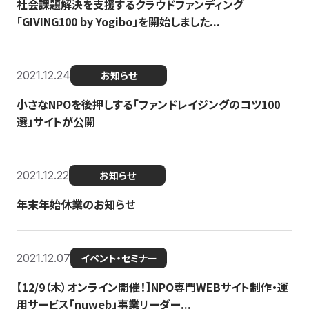
社会課題解決を支援するクラウドファンディング
「GIVING100 by Yogibo」を開始しました...
2021.12.24
お知らせ
小さなNPOを後押しする「ファンドレイジングのコツ100
選」サイトが公開
2021.12.22
お知らせ
年末年始休業のお知らせ
2021.12.07
イベント・セミナー
【12/9（木）オンライン開催！】NPO専門WEBサイト制作・運
用サービス「nuweb」事業リーダー...