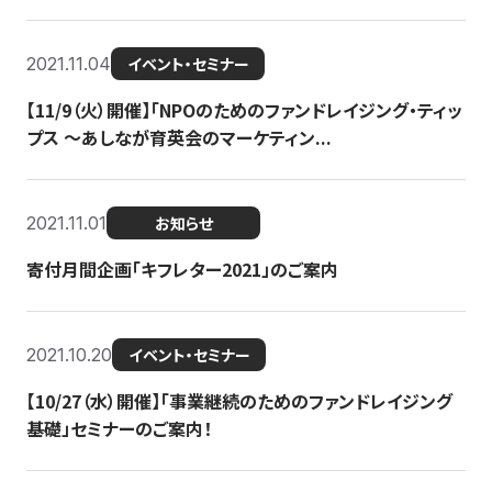
2021.11.04
イベント・セミナー
【11/9（火）開催】「NPOのためのファンドレイジング・ティッ
プス 〜あしなが育英会のマーケティン...
2021.11.01
お知らせ
寄付月間企画「キフレター2021」のご案内
2021.10.20
イベント・セミナー
【10/27（水）開催】「事業継続のためのファンドレイジング
基礎」セミナーのご案内！