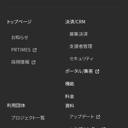
トップページ
決済/CRM
募集決済
お知らせ
支援者管理
PRTIMES
セキュリティ
採用情報
ポータル/集客
機能
料金
利用団体
資料
アップデート
プロジェクト一覧