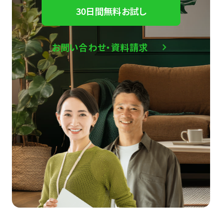
30日間無料お試し
お問い合わせ・資料請求