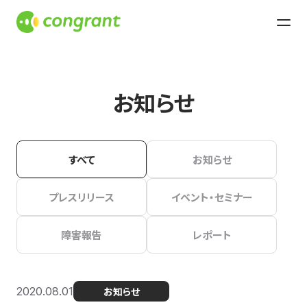
お知らせ
すべて
お知らせ
プレスリリース
イベント・セミナー
障害報告
レポート
2020.08.01
お知らせ