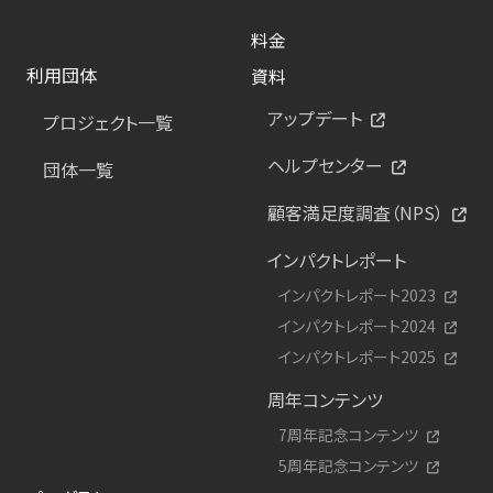
料金
利用団体
資料
アップデート
プロジェクト一覧
ヘルプセンター
団体一覧
顧客満足度調査（NPS）
インパクトレポート
インパクトレポート2023
インパクトレポート2024
インパクトレポート2025
周年コンテンツ
7周年記念コンテンツ
5周年記念コンテンツ