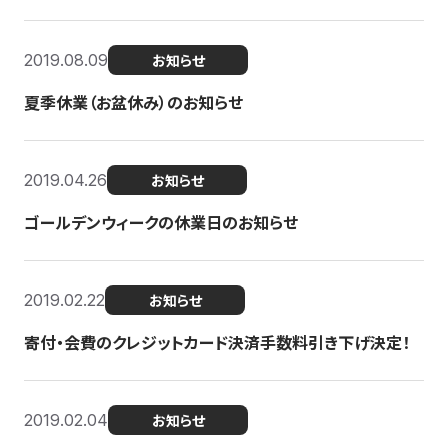
2019.08.09
お知らせ
夏季休業（お盆休み）のお知らせ
2019.04.26
お知らせ
ゴールデンウィークの休業日のお知らせ
2019.02.22
お知らせ
寄付・会費のクレジットカード決済手数料引き下げ決定！
2019.02.04
お知らせ