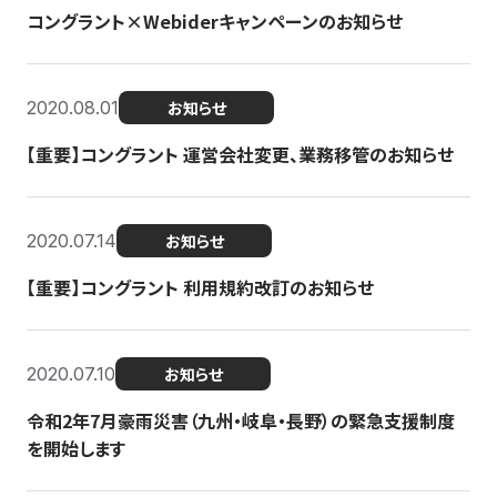
コングラント×Webiderキャンペーンのお知らせ
2020.08.01
お知らせ
【重要】コングラント 運営会社変更、業務移管のお知らせ
2020.07.14
お知らせ
【重要】コングラント 利用規約改訂のお知らせ
2020.07.10
お知らせ
令和2年7月豪雨災害（九州・岐阜・長野）の緊急支援制度
を開始します