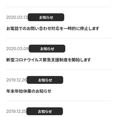
2020.03.13
お知らせ
お電話でのお問い合わせ対応を一時的に停止します
2020.03.09
お知らせ
新型コロナウイルス緊急支援制度を開始します
2019.12.26
お知らせ
年末年始休業のお知らせ
2019.12.25
お知らせ