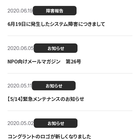
2020.06.19
障害報告
6月19日に発生したシステム障害につきまして
2020.06.05
お知らせ
NPO向けメールマガジン 第26号
2020.05.11
お知らせ
【5/14】緊急メンテナンスのお知らせ
2020.05.02
お知らせ
コングラントのロゴが新しくなりました