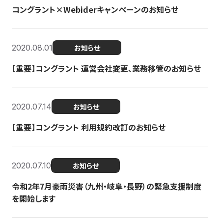
コングラント×Webiderキャンペーンのお知らせ
2020.08.01
お知らせ
【重要】コングラント 運営会社変更、業務移管のお知らせ
2020.07.14
お知らせ
【重要】コングラント 利用規約改訂のお知らせ
2020.07.10
お知らせ
令和2年7月豪雨災害（九州・岐阜・長野）の緊急支援制度
を開始します