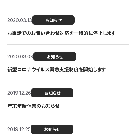
2020.03.13
お知らせ
お電話でのお問い合わせ対応を一時的に停止します
2020.03.09
お知らせ
新型コロナウイルス緊急支援制度を開始します
2019.12.26
お知らせ
年末年始休業のお知らせ
2019.12.25
お知らせ