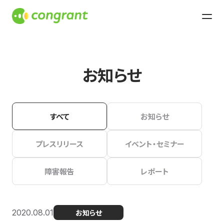
お知らせ
すべて
お知らせ
プレスリリース
イベント・セミナー
障害報告
レポート
2020.08.01
お知らせ