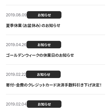
2019.08.09
お知らせ
夏季休業（お盆休み）のお知らせ
2019.04.26
お知らせ
ゴールデンウィークの休業日のお知らせ
2019.02.22
お知らせ
寄付・会費のクレジットカード決済手数料引き下げ決定！
2019.02.04
お知らせ