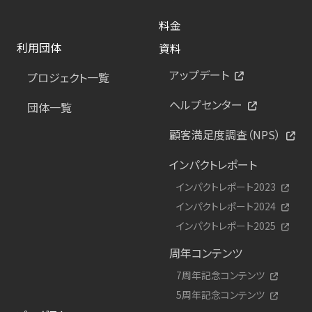
料金
利用団体
資料
アップデート
プロジェクト一覧
ヘルプセンター
団体一覧
顧客満足度調査（NPS）
インパクトレポート
インパクトレポート2023
インパクトレポート2024
インパクトレポート2025
周年コンテンツ
7周年記念コンテンツ
5周年記念コンテンツ