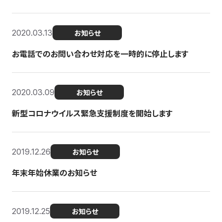
2020.03.13
お知らせ
お電話でのお問い合わせ対応を一時的に停止します
2020.03.09
お知らせ
新型コロナウイルス緊急支援制度を開始します
2019.12.26
お知らせ
年末年始休業のお知らせ
2019.12.25
お知らせ