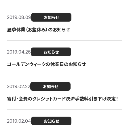
2019.08.09
お知らせ
夏季休業（お盆休み）のお知らせ
2019.04.26
お知らせ
ゴールデンウィークの休業日のお知らせ
2019.02.22
お知らせ
寄付・会費のクレジットカード決済手数料引き下げ決定！
2019.02.04
お知らせ