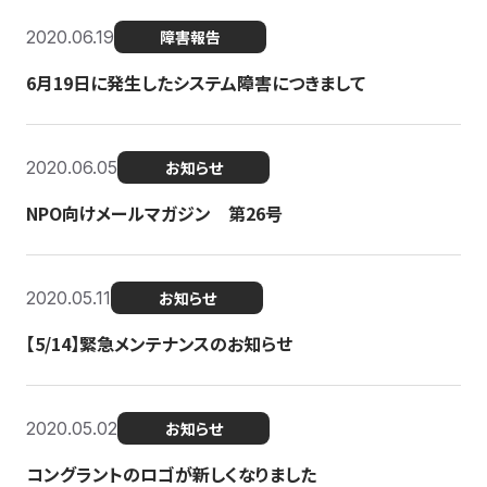
2020.06.19
障害報告
6月19日に発生したシステム障害につきまして
2020.06.05
お知らせ
NPO向けメールマガジン 第26号
2020.05.11
お知らせ
【5/14】緊急メンテナンスのお知らせ
2020.05.02
お知らせ
コングラントのロゴが新しくなりました