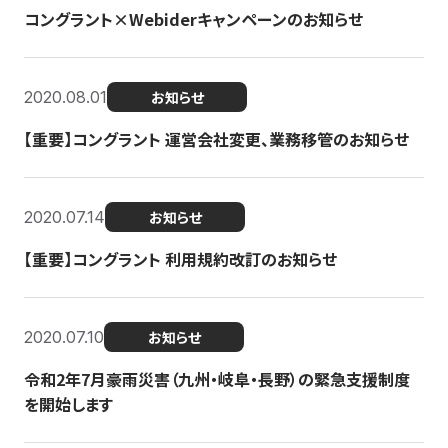
コングラント×Webiderキャンペーンのお知らせ
2020.08.01
お知らせ
【重要】コングラント 運営会社変更、業務移管のお知らせ
2020.07.14
お知らせ
【重要】コングラント 利用規約改訂のお知らせ
2020.07.10
お知らせ
令和2年7月豪雨災害（九州・岐阜・長野）の緊急支援制度
を開始します