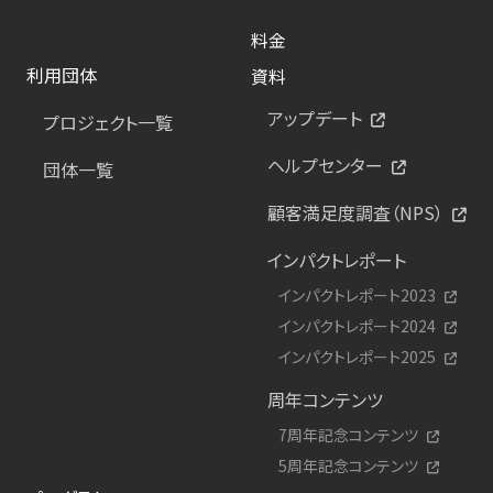
料金
利用団体
資料
アップデート
プロジェクト一覧
ヘルプセンター
団体一覧
顧客満足度調査（NPS）
インパクトレポート
インパクトレポート2023
インパクトレポート2024
インパクトレポート2025
周年コンテンツ
7周年記念コンテンツ
5周年記念コンテンツ