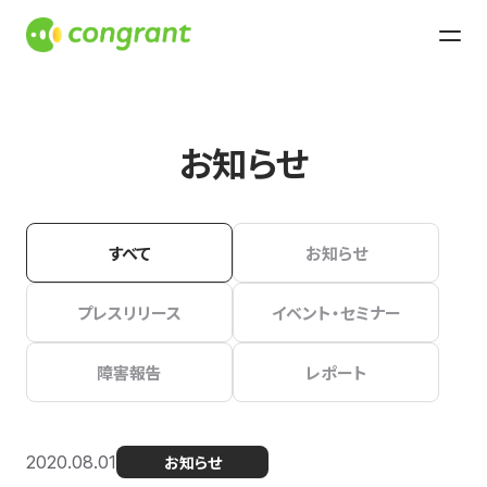
お知らせ
すべて
お知らせ
プレスリリース
イベント・セミナー
障害報告
レポート
2020.08.01
お知らせ