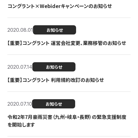
コングラント×Webiderキャンペーンのお知らせ
2020.08.01
お知らせ
【重要】コングラント 運営会社変更、業務移管のお知らせ
2020.07.14
お知らせ
【重要】コングラント 利用規約改訂のお知らせ
2020.07.10
お知らせ
令和2年7月豪雨災害（九州・岐阜・長野）の緊急支援制度
を開始します