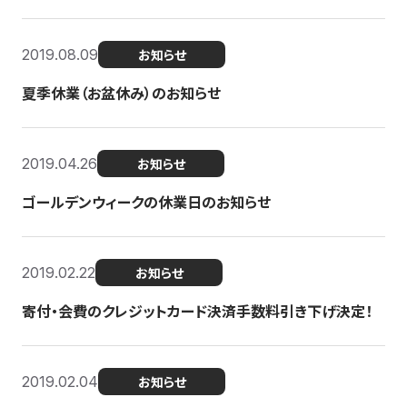
2019.08.09
お知らせ
夏季休業（お盆休み）のお知らせ
2019.04.26
お知らせ
ゴールデンウィークの休業日のお知らせ
2019.02.22
お知らせ
寄付・会費のクレジットカード決済手数料引き下げ決定！
2019.02.04
お知らせ