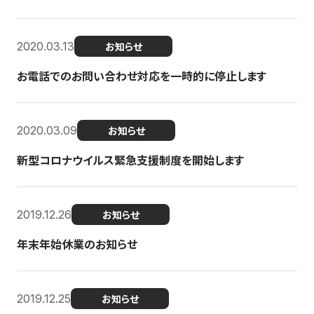
2020.03.13
お知らせ
お電話でのお問い合わせ対応を一時的に停止します
2020.03.09
お知らせ
新型コロナウイルス緊急支援制度を開始します
2019.12.26
お知らせ
年末年始休業のお知らせ
2019.12.25
お知らせ