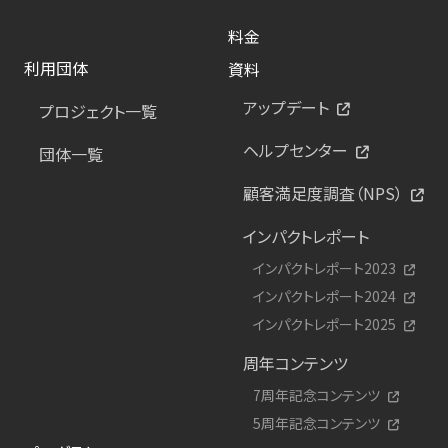
料金
利用団体
資料
アップデート
プロジェクト一覧
ヘルプセンター
団体一覧
顧客満足度調査（NPS）
インパクトレポート
インパクトレポート2023
インパクトレポート2024
インパクトレポート2025
周年コンテンツ
7周年記念コンテンツ
5周年記念コンテンツ