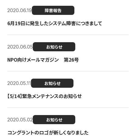
2020.06.19
障害報告
6月19日に発生したシステム障害につきまして
2020.06.05
お知らせ
NPO向けメールマガジン 第26号
2020.05.11
お知らせ
【5/14】緊急メンテナンスのお知らせ
2020.05.02
お知らせ
コングラントのロゴが新しくなりました