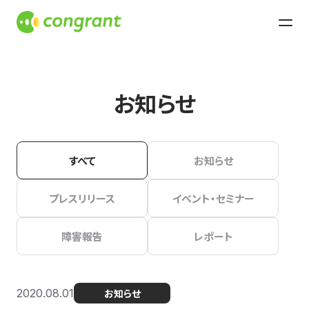
お知らせ
すべて
お知らせ
プレスリリース
イベント・セミナー
障害報告
レポート
2020.08.01
お知らせ