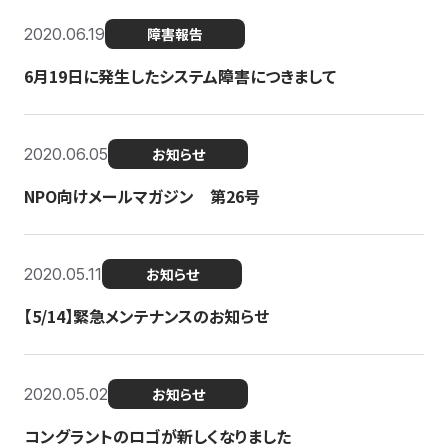
2020.06.19
障害報告
6月19日に発生したシステム障害につきまして
2020.06.05
お知らせ
NPO向けメールマガジン 第26号
2020.05.11
お知らせ
【5/14】緊急メンテナンスのお知らせ
2020.05.02
お知らせ
コングラントのロゴが新しくなりました