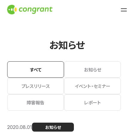
お知らせ
すべて
お知らせ
プレスリリース
イベント・セミナー
障害報告
レポート
2020.08.01
お知らせ