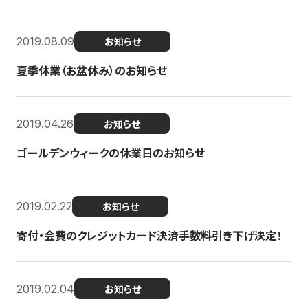
2019.08.09
お知らせ
夏季休業（お盆休み）のお知らせ
2019.04.26
お知らせ
ゴールデンウィークの休業日のお知らせ
2019.02.22
お知らせ
寄付・会費のクレジットカード決済手数料引き下げ決定！
2019.02.04
お知らせ