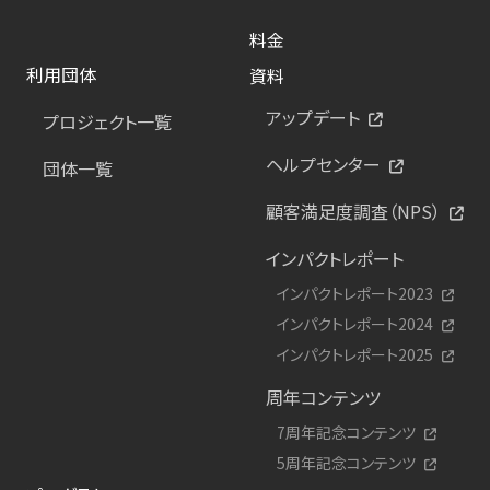
料金
利用団体
資料
アップデート
プロジェクト一覧
ヘルプセンター
団体一覧
顧客満足度調査（NPS）
インパクトレポート
インパクトレポート2023
インパクトレポート2024
インパクトレポート2025
周年コンテンツ
7周年記念コンテンツ
5周年記念コンテンツ