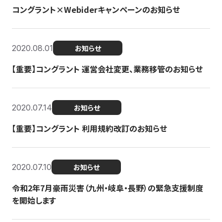
コングラント×Webiderキャンペーンのお知らせ
2020.08.01
お知らせ
【重要】コングラント 運営会社変更、業務移管のお知らせ
2020.07.14
お知らせ
【重要】コングラント 利用規約改訂のお知らせ
2020.07.10
お知らせ
令和2年7月豪雨災害（九州・岐阜・長野）の緊急支援制度
を開始します