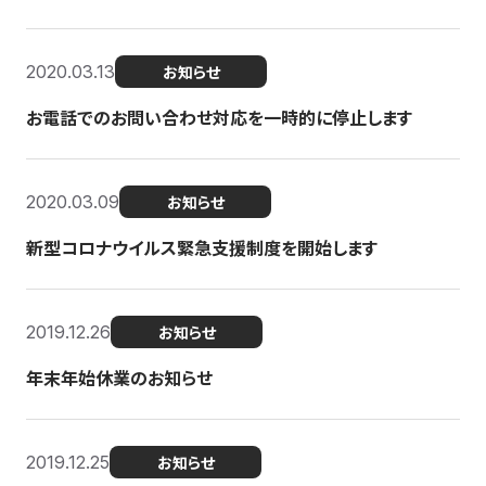
2020.03.13
お知らせ
お電話でのお問い合わせ対応を一時的に停止します
2020.03.09
お知らせ
新型コロナウイルス緊急支援制度を開始します
2019.12.26
お知らせ
年末年始休業のお知らせ
2019.12.25
お知らせ