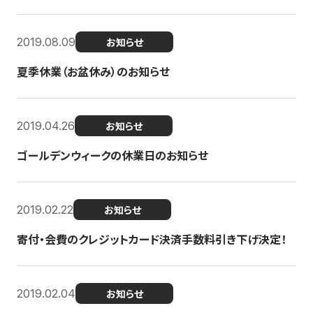
2019.08.09
お知らせ
夏季休業（お盆休み）のお知らせ
2019.04.26
お知らせ
ゴールデンウィークの休業日のお知らせ
2019.02.22
お知らせ
寄付・会費のクレジットカード決済手数料引き下げ決定！
2019.02.04
お知らせ