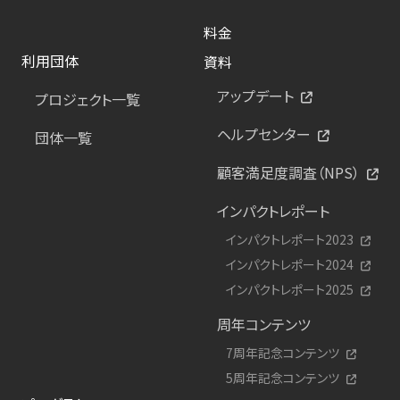
料金
利用団体
資料
アップデート
プロジェクト一覧
ヘルプセンター
団体一覧
顧客満足度調査（NPS）
インパクトレポート
インパクトレポート2023
インパクトレポート2024
インパクトレポート2025
周年コンテンツ
7周年記念コンテンツ
5周年記念コンテンツ