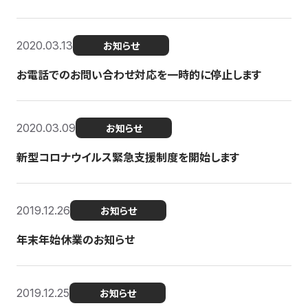
2020.03.13
お知らせ
お電話でのお問い合わせ対応を一時的に停止します
2020.03.09
お知らせ
新型コロナウイルス緊急支援制度を開始します
2019.12.26
お知らせ
年末年始休業のお知らせ
2019.12.25
お知らせ