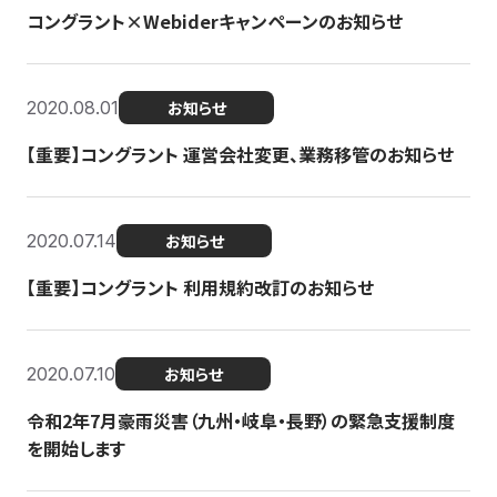
コングラント×Webiderキャンペーンのお知らせ
2020.08.01
お知らせ
【重要】コングラント 運営会社変更、業務移管のお知らせ
2020.07.14
お知らせ
【重要】コングラント 利用規約改訂のお知らせ
2020.07.10
お知らせ
令和2年7月豪雨災害（九州・岐阜・長野）の緊急支援制度
を開始します