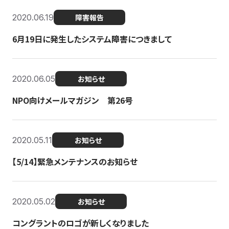
2020.06.19
障害報告
6月19日に発生したシステム障害につきまして
2020.06.05
お知らせ
NPO向けメールマガジン 第26号
2020.05.11
お知らせ
【5/14】緊急メンテナンスのお知らせ
2020.05.02
お知らせ
コングラントのロゴが新しくなりました