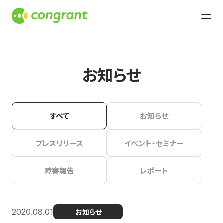
お知らせ
すべて
お知らせ
プレスリリース
イベント・セミナー
障害報告
レポート
2020.08.01
お知らせ