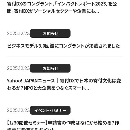
寄付DXのコングラント、「インパクトレポート2025」を公
開。寄付DXがソーシャルセクターや企業にも...
2025.12.23
お知らせ
ビジネスモデル3.0図鑑にコングラントが掲載されました
2025.12.23
お知らせ
Yahoo! JAPANニュース｜寄付DXで日本の寄付文化は変
わるか？NPOと大企業をつなぐスマート...
2025.12.23
イベント・セミナー
【1/30開催セミナー】申請書の作成はなにから始める？作
成前に準備するポイント