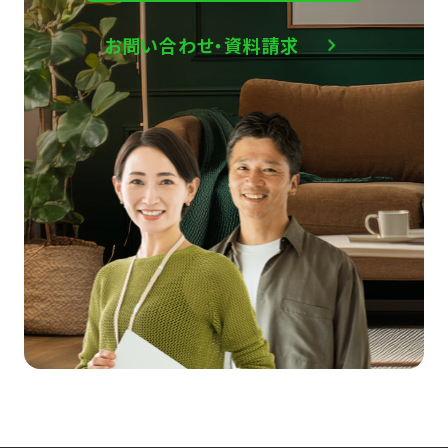
お問い合わせ・資料請求