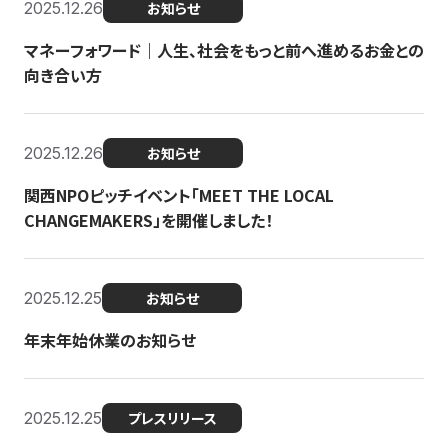
2025.12.26
お知らせ
マネーフォワード｜人生、社会をもっと前へ進めるお金との
向き合い方
2025.12.26
お知らせ
関西NPOピッチイベント「MEET THE LOCAL
CHANGEMAKERS」を開催しました！
2025.12.25
お知らせ
年末年始休業のお知らせ
2025.12.25
プレスリリース