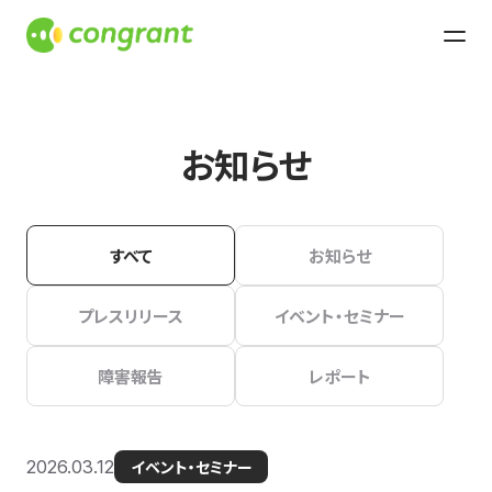
お知らせ
すべて
お知らせ
プレスリリース
イベント・セミナー
障害報告
レポート
2026.03.12
イベント・セミナー