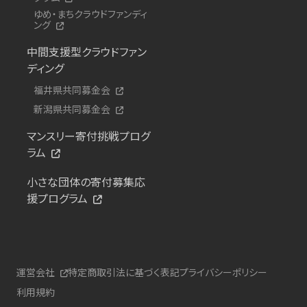
ゆめ・まちクラウドファンディ
ング
中間支援型クラウドファン
ディング
福井県共同募金会
新潟県共同募金会
マンスリー寄付挑戦プログ
ラム
小さな団体の寄付募集応
援プログラム
運営会社
特定商取引法に基づく表記
プライバシーポリシー
利用規約