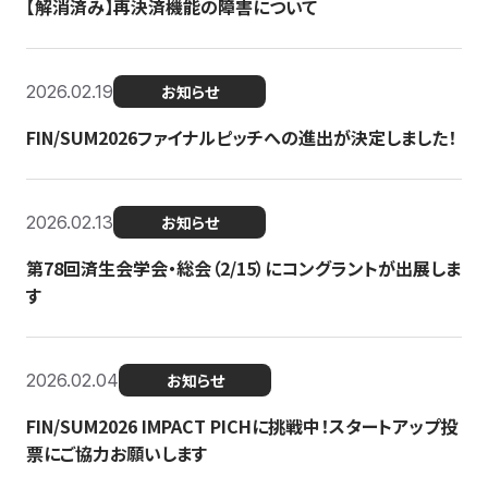
【解消済み】再決済機能の障害について
2026.02.19
お知らせ
FIN/SUM2026ファイナルピッチへの進出が決定しました！
2026.02.13
お知らせ
第78回済生会学会・総会（2/15）にコングラントが出展しま
す
2026.02.04
お知らせ
FIN/SUM2026 IMPACT PICHに挑戦中！スタートアップ投
票にご協力お願いします