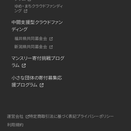
ゆめ・まちクラウドファンディ
ング
中間支援型クラウドファン
ディング
福井県共同募金会
新潟県共同募金会
マンスリー寄付挑戦プログ
ラム
小さな団体の寄付募集応
援プログラム
運営会社
特定商取引法に基づく表記
プライバシーポリシー
利用規約