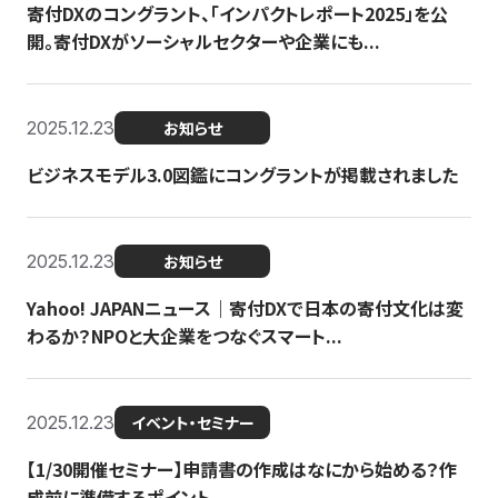
寄付DXのコングラント、「インパクトレポート2025」を公
開。寄付DXがソーシャルセクターや企業にも...
2025.12.23
お知らせ
ビジネスモデル3.0図鑑にコングラントが掲載されました
2025.12.23
お知らせ
Yahoo! JAPANニュース｜寄付DXで日本の寄付文化は変
わるか？NPOと大企業をつなぐスマート...
2025.12.23
イベント・セミナー
【1/30開催セミナー】申請書の作成はなにから始める？作
成前に準備するポイント