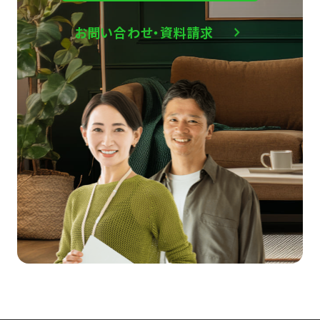
お問い合わせ・資料請求