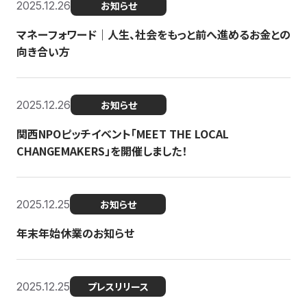
2025.12.26
お知らせ
マネーフォワード｜人生、社会をもっと前へ進めるお金との
向き合い方
2025.12.26
お知らせ
関西NPOピッチイベント「MEET THE LOCAL
CHANGEMAKERS」を開催しました！
2025.12.25
お知らせ
年末年始休業のお知らせ
2025.12.25
プレスリリース