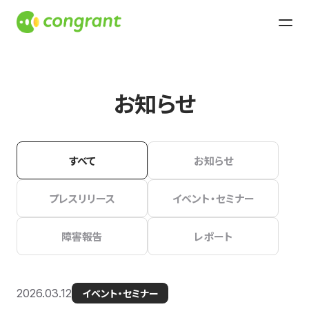
お知らせ
すべて
お知らせ
プレスリリース
イベント・セミナー
障害報告
レポート
2026.03.12
イベント・セミナー