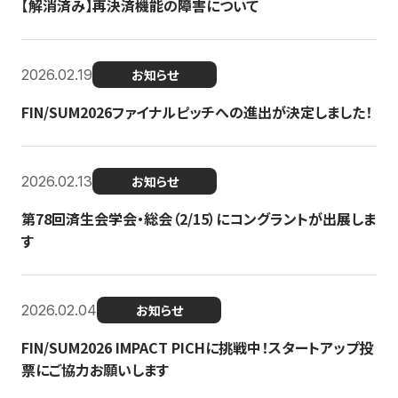
【解消済み】再決済機能の障害について
2026.02.19
お知らせ
FIN/SUM2026ファイナルピッチへの進出が決定しました！
2026.02.13
お知らせ
第78回済生会学会・総会（2/15）にコングラントが出展しま
す
2026.02.04
お知らせ
FIN/SUM2026 IMPACT PICHに挑戦中！スタートアップ投
票にご協力お願いします