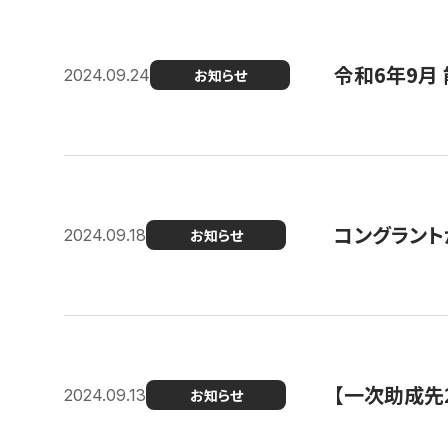
令和6年9月 
2024.09.24
お知らせ
コングラント
2024.09.18
お知らせ
【一次助成先
2024.09.13
お知らせ