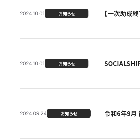
【一次助成終
2024.10.01
お知らせ
SOCIALS
2024.10.01
お知らせ
令和6年9月
2024.09.24
お知らせ