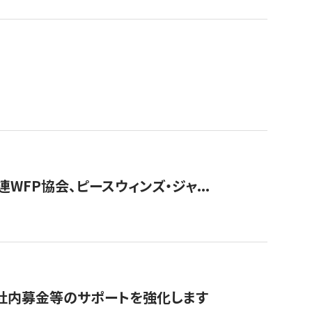
WFP協会、ピースウィンズ・ジャ...
社内募金等のサポートを強化します