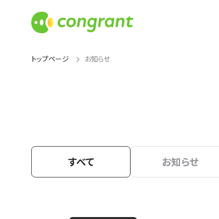
トップページ
お知らせ
すべて
お知らせ