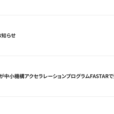
お知らせ
が中小機構アクセラレーションプログラムFASTAR