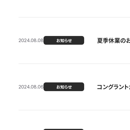
夏季休業の
2024.08.08
お知らせ
コングラント
2024.08.06
お知らせ