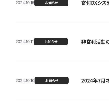
寄付DXシス
2024.10.15
お知らせ
非営利活動のた
2024.10.11
お知らせ
2024年7月
2024.10.10
お知らせ