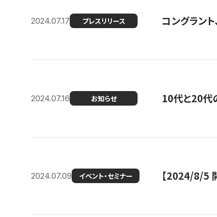
コングラント
2024.07.17
プレスリリース
10代と20
2024.07.16
お知らせ
【2024/8/5
2024.07.09
イベント・セミナー