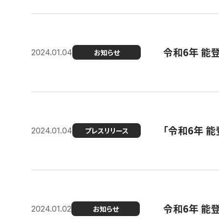
令和6年 能
2024.01.04
お知らせ
「令和6年 
2024.01.04
プレスリリース
令和6年 能
2024.01.02
お知らせ