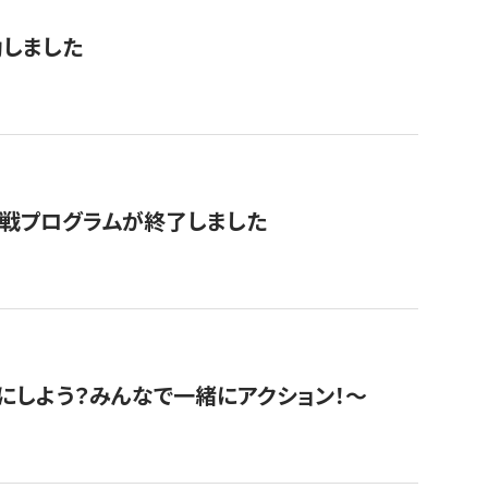
動しました
挑戦プログラムが終了しました
にしよう？みんなで一緒にアクション！〜