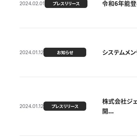
令和6年能登
2024.02.01
プレスリリース
システムメンテ
2024.01.12
お知らせ
株式会社ジェ
2024.01.12
プレスリリース
開...