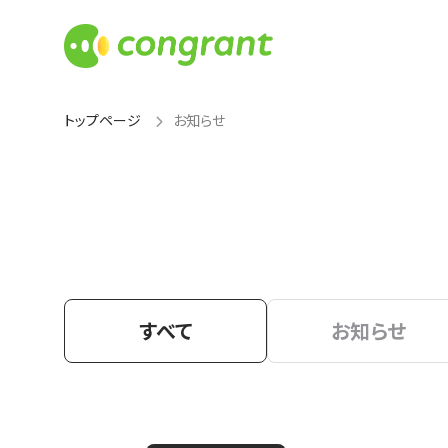
トップページ
お知らせ
すべて
お知らせ