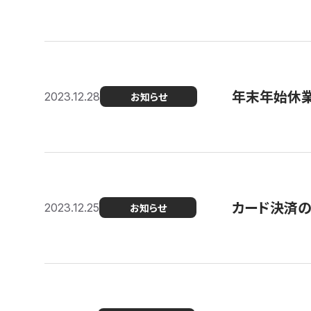
年末年始休
2023.12.28
お知らせ
カード決済
2023.12.25
お知らせ