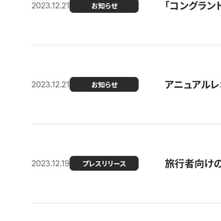
「コングラン
2023.12.21
お知らせ
アニュアルレ
2023.12.21
お知らせ
旅行者向け
2023.12.19
プレスリリース