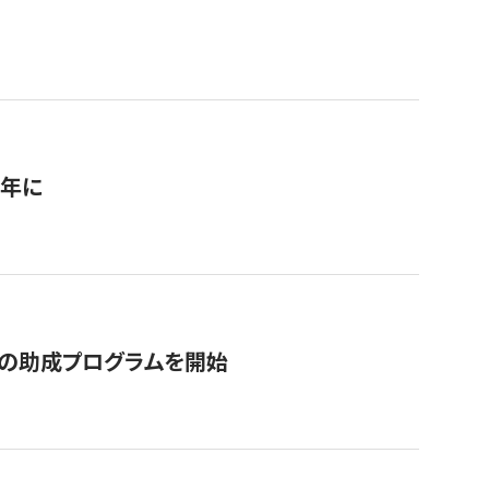
1年に
の助成プログラムを開始