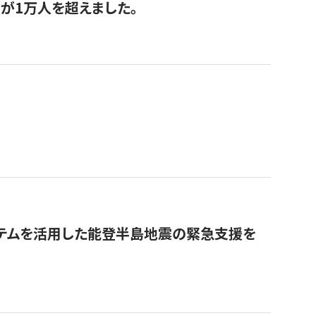
が1万人を超えました。
ステムを活用した能登半島地震の緊急支援を