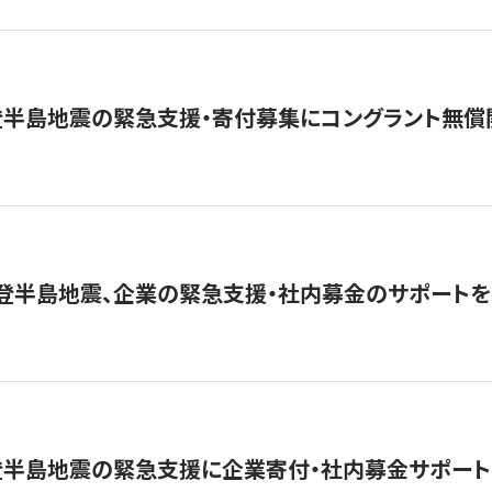
登半島地震の緊急支援・寄付募集にコングラント無償
能登半島地震、企業の緊急支援・社内募金のサポートを
登半島地震の緊急支援に企業寄付・社内募金サポート