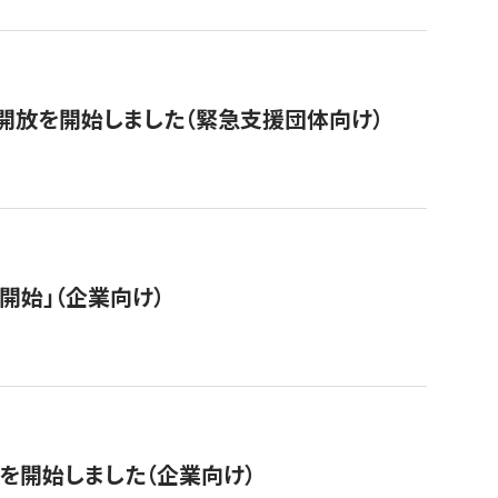
開放を開始しました（緊急支援団体向け）
開始」（企業向け）
を開始しました（企業向け）