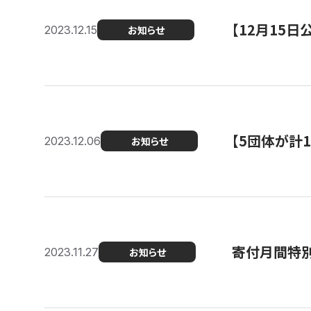
【12月15
2023.12.15
お知らせ
【5団体が計
2023.12.06
お知らせ
寄付月間特別
2023.11.27
お知らせ