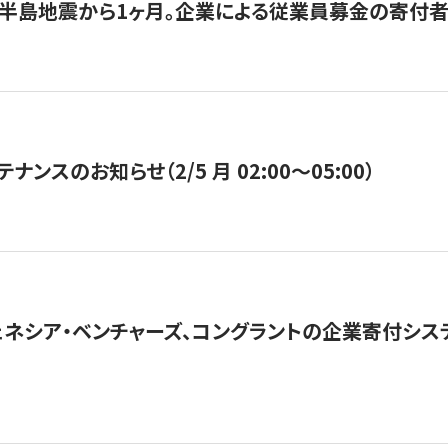
半島地震から1ヶ月。企業による従業員募金の寄付者
ナンスのお知らせ（2/5 月 02:00〜05:00）
ネシア・ベンチャーズ、コングラントの企業寄付シ