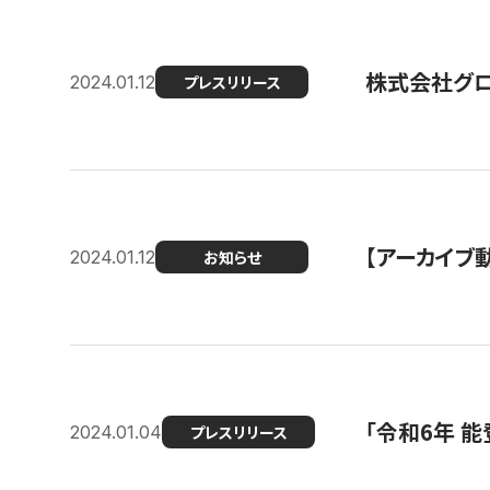
株式会社グ
2024.01.12
プレスリリース
【アーカイブ
2024.01.12
お知らせ
「令和6年 
2024.01.04
プレスリリース