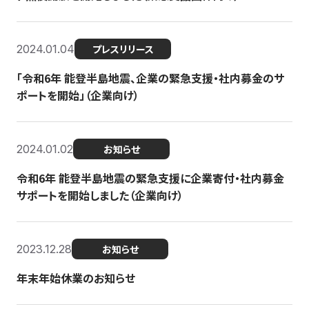
2024.01.04
プレスリリース
「令和6年 能登半島地震、企業の緊急支援・社内募金のサ
ポートを開始」（企業向け）
2024.01.02
お知らせ
令和6年 能登半島地震の緊急支援に企業寄付・社内募金
サポートを開始しました（企業向け）
2023.12.28
お知らせ
年末年始休業のお知らせ