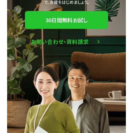
で、
支援をはじめましょう。
30日間無料お試し
お問い合わせ・資料請求