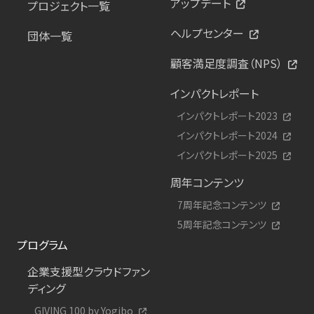
アップデート
プロジェクト一覧
ヘルプセンター
団体一覧
顧客満足度調査（NPS）
インパクトレポート
インパクトレポート2023
インパクトレポート2024
インパクトレポート2025
周年コンテンツ
7周年記念コンテンツ
5周年記念コンテンツ
プログラム
企業支援型クラウドファン
ディング
GIVING 100 by Yogibo