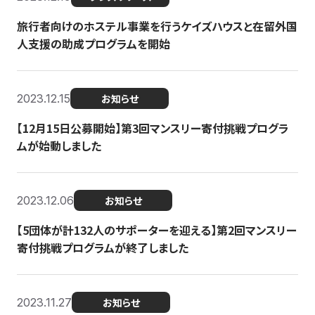
旅行者向けのホステル事業を行うケイズハウスと在留外国
人支援の助成プログラムを開始
2023.12.15
お知らせ
【12月15日公募開始】第3回マンスリー寄付挑戦プログラ
ムが始動しました
2023.12.06
お知らせ
【5団体が計132人のサポーターを迎える】第2回マンスリー
寄付挑戦プログラムが終了しました
2023.11.27
お知らせ