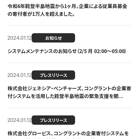
令和6年能登半島地震から1ヶ月。企業による従業員募金
の寄付者が1万人を超えました。
2024.01.12
お知らせ
システムメンテナンスのお知らせ（2/5 月 02:00〜05:00）
2024.01.12
プレスリリース
株式会社ジェネシア・ベンチャーズ、コングラントの企業寄
付システムを活用した能登半島地震の緊急支援を開...
2024.01.12
プレスリリース
株式会社グロービス、コングラントの企業寄付システムを