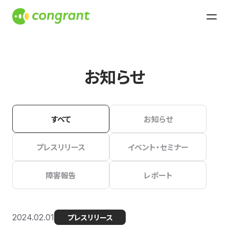
お知らせ
すべて
お知らせ
プレスリリース
イベント・セミナー
障害報告
レポート
2024.02.01
プレスリリース