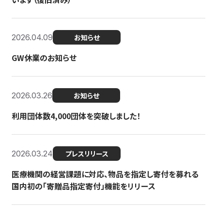
2026.04.09
お知らせ
GW休業のお知らせ
2026.03.26
お知らせ
利用団体数4,000団体を突破しました！
2026.03.24
プレスリリース
医療機関の経営課題に対応、物品を指定し寄付を募れる
国内初の「寄贈品指定寄付」機能をリリース