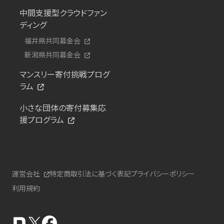
中間支援型クラウドファン
ディング
福井県共同募金会
新潟県共同募金会
マンスリー寄付挑戦プログ
ラム
小さな団体の寄付募集応
援プログラム
運営会社
特定商取引法に基づく表記
プライバシーポリシー
利用規約