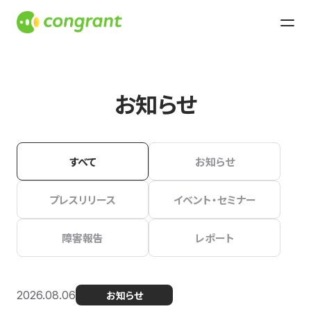
お知らせ
すべて
お知らせ
プレスリリース
イベント・セミナー
障害報告
レポート
2026.08.06
お知らせ