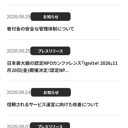
2026.06.29
お知らせ
寄付金の安全な管理体制について
2026.06.25
プレスリリース
日本最大級の認定NPOカンファレンス「ignite! 2026」11
月20日(金)開催決定！認定NP...
2026.06.24
お知らせ
信頼されるサービス運営に向けた改善について
2026.06.01
プレスリリース