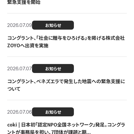
緊急支援を開始
2026.07.09
お知らせ
コングラント、「社会に贈与をひろげる」を掲げる株式会社
ZOYOへ出資を実施
2026.07.07
お知らせ
コングラント、ベネズエラで発生した地震への緊急支援に
ついて
2026.07.06
お知らせ
coki | 日本初「認定NPO全国ネットワーク」発足。コングラ
ントが事務局を担い、7団体が課題と期...