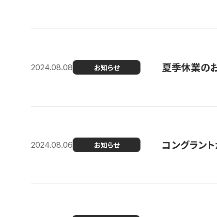
夏季休業の
2024.08.08
お知らせ
コングラント
2024.08.06
お知らせ