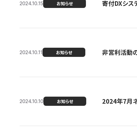
寄付DXシス
2024.10.15
お知らせ
非営利活動のた
2024.10.11
お知らせ
2024年7月
2024.10.10
お知らせ