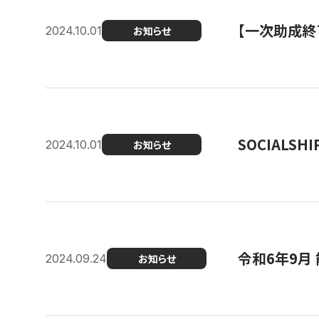
【一次助成終
2024.10.01
お知らせ
SOCIALS
2024.10.01
お知らせ
令和6年9月
2024.09.24
お知らせ