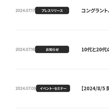
コングラント
2024.07.17
プレスリリース
10代と20
2024.07.16
お知らせ
【2024/8/5
2024.07.09
イベント・セミナー