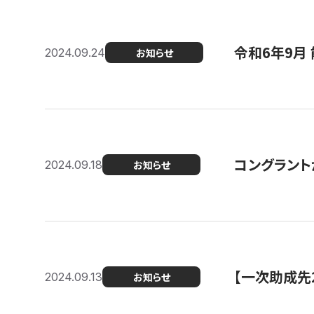
令和6年9月 
2024.09.24
お知らせ
コングラント
2024.09.18
お知らせ
【一次助成先
2024.09.13
お知らせ