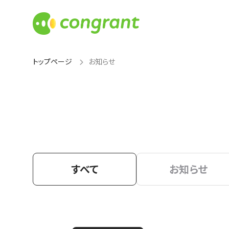
トップページ
お知らせ
すべて
お知らせ