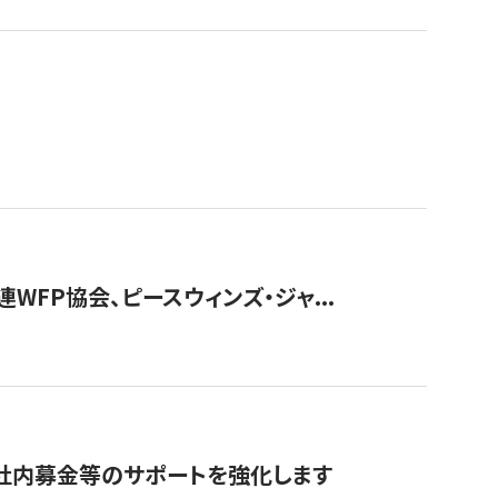
WFP協会、ピースウィンズ・ジャ...
社内募金等のサポートを強化します