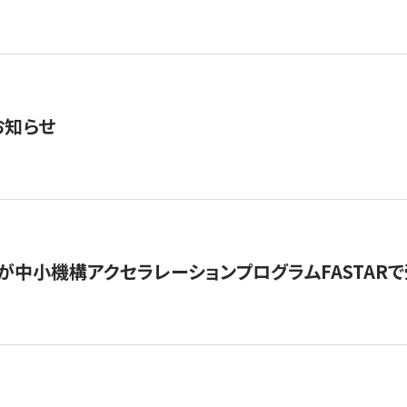
お知らせ
が中小機構アクセラレーションプログラムFASTAR