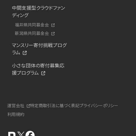
中間支援型クラウドファン
ディング
福井県共同募金会
新潟県共同募金会
マンスリー寄付挑戦プログ
ラム
小さな団体の寄付募集応
援プログラム
運営会社
特定商取引法に基づく表記
プライバシーポリシー
利用規約