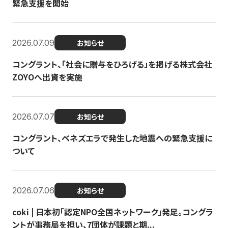
緊急支援を開始
2026.07.09
お知らせ
コングラント、「社会に贈与をひろげる」を掲げる株式会社
ZOYOへ出資を実施
2026.07.07
お知らせ
コングラント、ベネズエラで発生した地震への緊急支援に
ついて
2026.07.06
お知らせ
coki | 日本初「認定NPO全国ネットワーク」発足。コングラ
ントが事務局を担い、7団体が課題と期...