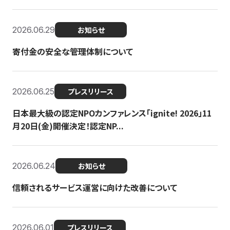
2026.06.29
お知らせ
寄付金の安全な管理体制について
2026.06.25
プレスリリース
日本最大級の認定NPOカンファレンス「ignite! 2026」11
月20日(金)開催決定！認定NP...
2026.06.24
お知らせ
信頼されるサービス運営に向けた改善について
2026.06.01
プレスリリース