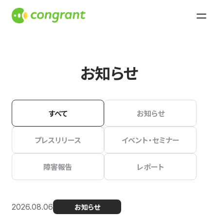
お知らせ
すべて
お知らせ
プレスリリース
イベント・セミナー
障害報告
レポート
2026.08.06
お知らせ