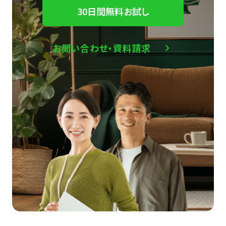
30日間無料お試し
お問い合わせ・資料請求