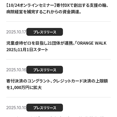
【10/24オンラインセミナー】寄付DXで創出する支援の輪、
病院経営を補完するこれからの資金調達。
2025.10.17
プレスリリース
児童虐待ゼロを目指し21団体が連携。「ORANGE WALK
2025」11月1日スタート
2025.10.16
プレスリリース
寄付決済のコングラント、クレジットカード決済の上限額
を1,000万円に拡大
2025.10.10
プレスリリース