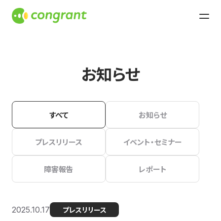
お知らせ
すべて
お知らせ
プレスリリース
イベント・セミナー
障害報告
レポート
2025.10.17
プレスリリース