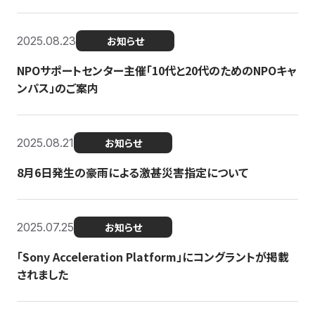
2025.08.23
お知らせ
NPOサポートセンター主催「10代と20代のためのNPOキャ
ンパス」のご案内
2025.08.21
お知らせ
8月6日発生の豪雨による激甚災害指定について
2025.07.25
お知らせ
「Sony Acceleration Platform」にコングラントが掲載
されました