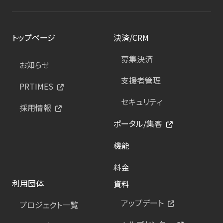
トップページ
決済/CRM
募集決済
お知らせ
支援者管理
PRTIMES
セキュリティ
採用情報
ポータル/集客
機能
料金
利用団体
資料
アップデート
プロジェクト一覧