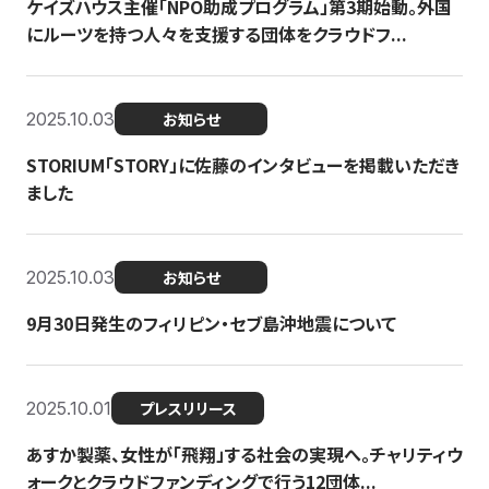
ケイズハウス主催「NPO助成プログラム」第3期始動。外国
にルーツを持つ人々を支援する団体をクラウドフ...
2025.10.03
お知らせ
STORIUM「STORY」に佐藤のインタビューを掲載いただき
ました
2025.10.03
お知らせ
9月30日発生のフィリピン・セブ島沖地震について
2025.10.01
プレスリリース
あすか製薬、女性が「飛翔」する社会の実現へ。チャリティウ
ォークとクラウドファンディングで行う12団体...