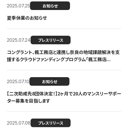
2025.07.25
お知らせ
夏季休業のお知らせ
2025.07.24
プレスリリース
コングラント、楓工務店と連携し奈良の地域課題解決を支
援するクラウドファンディングプログラム「楓工務店...
2025.07.10
お知らせ
【二次助成先8団体決定！】2ヶ月で20人のマンスリーサポー
ター募集を目指します
2025.07.08
プレスリリース