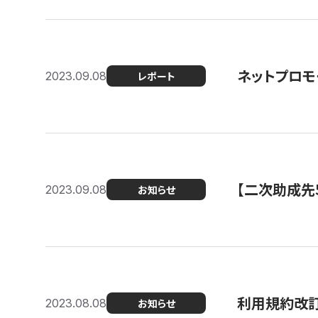
ネットプロモ
2023.09.08
レポート
【二次助成先
2023.09.08
お知らせ
利用規約改
2023.08.08
お知らせ