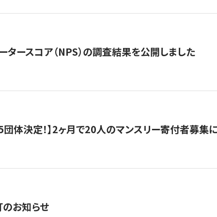
ータースコア（NPS）の調査結果を公開しました
5団体決定！】2ヶ月で20人のマンスリー寄付者募集
訂のお知らせ