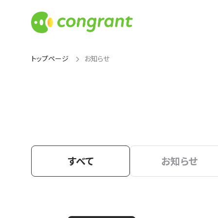
トップページ
お知らせ
すべて
お知らせ