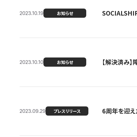
SOCIALS
2023.10.19
お知らせ
【解決済み】障
2023.10.10
お知らせ
6周年を迎えた
2023.09.29
プレスリリース