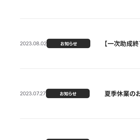
【一次助成終
2023.08.02
お知らせ
夏季休業の
2023.07.27
お知らせ