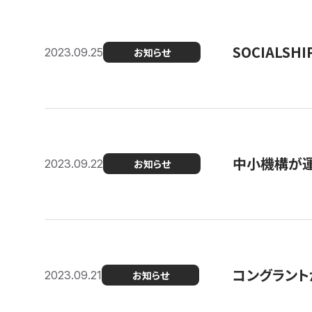
SOCIALS
2023.09.25
お知らせ
中小機構が運
2023.09.22
お知らせ
コングラントが
2023.09.21
お知らせ