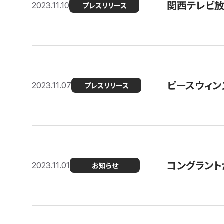
関西テレビ放送
2023.11.10
プレスリリース
ピースウィン
2023.11.07
プレスリリース
コングラント
2023.11.01
お知らせ