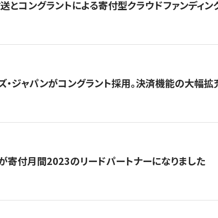
とコングラントによる寄付型クラウドファンディング「ぷら
ズ・ジャパンがコングラント採用。決済機能の大幅拡充
が寄付月間2023のリードパートナーになりました