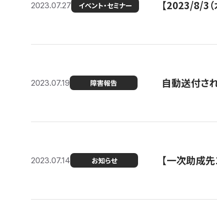
【2023/8
2023.07.27
イベント・セミナー
自動送付さ
2023.07.19
障害報告
【一次助成先
2023.07.14
お知らせ