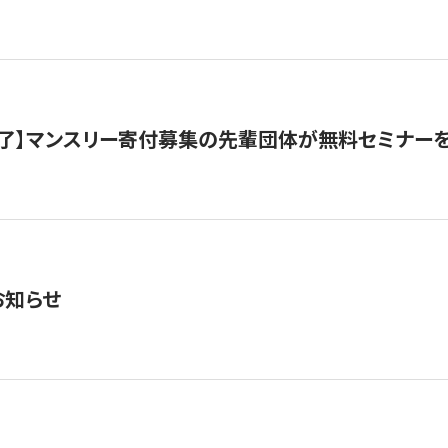
了】マンスリー寄付募集の先輩団体が無料セミナー
お知らせ