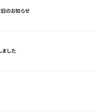
復旧のお知らせ
しました