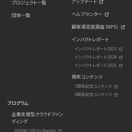
アップデート
プロジェクト一覧
ヘルプセンター
団体一覧
顧客満足度調査（NPS）
インパクトレポート
インパクトレポート2023
インパクトレポート2024
インパクトレポート2025
周年コンテンツ
7周年記念コンテンツ
5周年記念コンテンツ
プログラム
企業支援型クラウドファン
ディング
GIVING 100 by Yogibo