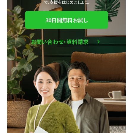
で、
支援をはじめましょう。
30日間無料お試し
お問い合わせ・資料請求