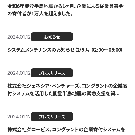
令和6年能登半島地震から1ヶ月。企業による従業員募金
の寄付者が1万人を超えました。
2024.01.12
お知らせ
システムメンテナンスのお知らせ（2/5 月 02:00〜05:00）
2024.01.12
プレスリリース
株式会社ジェネシア・ベンチャーズ、コングラントの企業寄
付システムを活用した能登半島地震の緊急支援を開...
2024.01.12
プレスリリース
株式会社グロービス、コングラントの企業寄付システムを