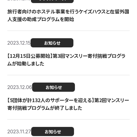
旅行者向けのホステル事業を行うケイズハウスと在留外国
人支援の助成プログラムを開始
2023.12.15
お知らせ
【12月15日公募開始】第3回マンスリー寄付挑戦プログラ
ムが始動しました
2023.12.06
お知らせ
【5団体が計132人のサポーターを迎える】第2回マンスリー
寄付挑戦プログラムが終了しました
2023.11.27
お知らせ