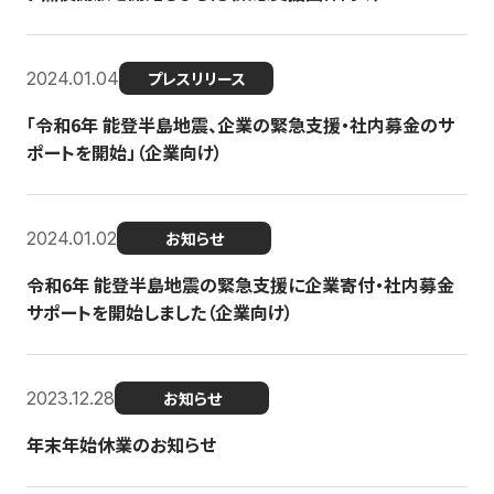
2024.01.04
プレスリリース
「令和6年 能登半島地震、企業の緊急支援・社内募金のサ
ポートを開始」（企業向け）
2024.01.02
お知らせ
令和6年 能登半島地震の緊急支援に企業寄付・社内募金
サポートを開始しました（企業向け）
2023.12.28
お知らせ
年末年始休業のお知らせ