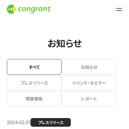
お知らせ
すべて
お知らせ
プレスリリース
イベント・セミナー
障害報告
レポート
2024.02.01
プレスリリース