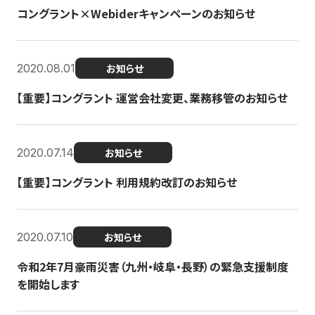
コングラント×Webiderキャンペーンのお知らせ
2020.08.01
お知らせ
【重要】コングラント 運営会社変更、業務移管のお知らせ
2020.07.14
お知らせ
【重要】コングラント 利用規約改訂のお知らせ
2020.07.10
お知らせ
令和2年7月豪雨災害（九州・岐阜・長野）の緊急支援制度
を開始します