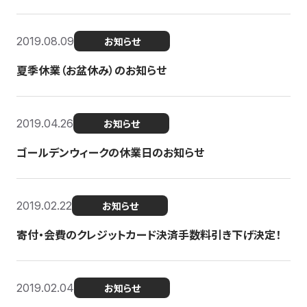
2019.08.09
お知らせ
夏季休業（お盆休み）のお知らせ
2019.04.26
お知らせ
ゴールデンウィークの休業日のお知らせ
2019.02.22
お知らせ
寄付・会費のクレジットカード決済手数料引き下げ決定！
2019.02.04
お知らせ