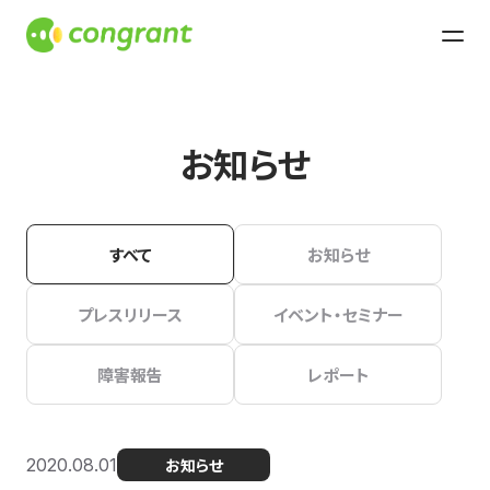
お知らせ
すべて
お知らせ
プレスリリース
イベント・セミナー
障害報告
レポート
2020.08.01
お知らせ