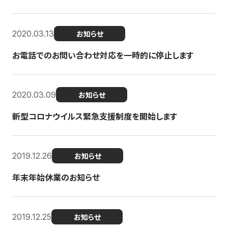
2020.03.13
お知らせ
お電話でのお問い合わせ対応を一時的に停止します
2020.03.09
お知らせ
新型コロナウイルス緊急支援制度を開始します
2019.12.26
お知らせ
年末年始休業のお知らせ
2019.12.25
お知らせ