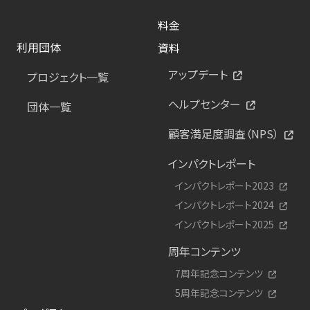
料金
利用団体
資料
アップデート
プロジェクト一覧
ヘルプセンター
団体一覧
顧客満足度調査（NPS）
インパクトレポート
インパクトレポート2023
インパクトレポート2024
インパクトレポート2025
周年コンテンツ
7周年記念コンテンツ
5周年記念コンテンツ