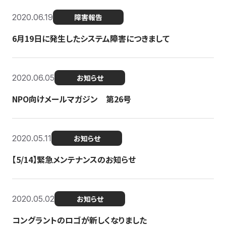
2020.06.19
障害報告
6月19日に発生したシステム障害につきまして
2020.06.05
お知らせ
NPO向けメールマガジン 第26号
2020.05.11
お知らせ
【5/14】緊急メンテナンスのお知らせ
2020.05.02
お知らせ
コングラントのロゴが新しくなりました